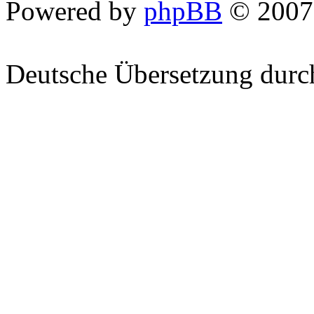
Powered by
phpBB
© 2007
Deutsche Übersetzung dur