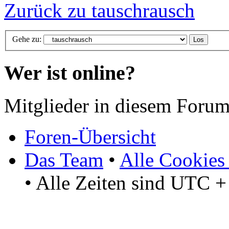
Zurück zu tauschrausch
Gehe zu:
Wer ist online?
Mitglieder in diesem Forum
Foren-Übersicht
Das Team
•
Alle Cookies
• Alle Zeiten sind UTC +