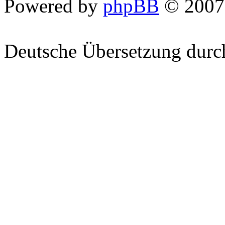
Powered by
phpBB
© 2007
Deutsche Übersetzung dur