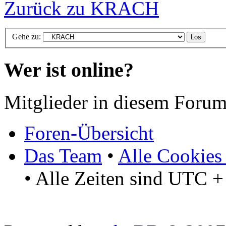
Zurück zu KRACH
Gehe zu:
Wer ist online?
Mitglieder in diesem Forum
Foren-Übersicht
Das Team
•
Alle Cookies
• Alle Zeiten sind UTC +