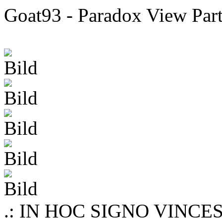
Goat93 - Paradox View Part
.: IN HOC SIGNO VINCES 