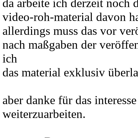
da arbeite ich derzeit noch 
video-roh-material davon ha
allerdings muss das vor ver
nach maßgaben der veröffe
ich
das material exklusiv über
aber danke für das interess
weiterzuarbeiten.