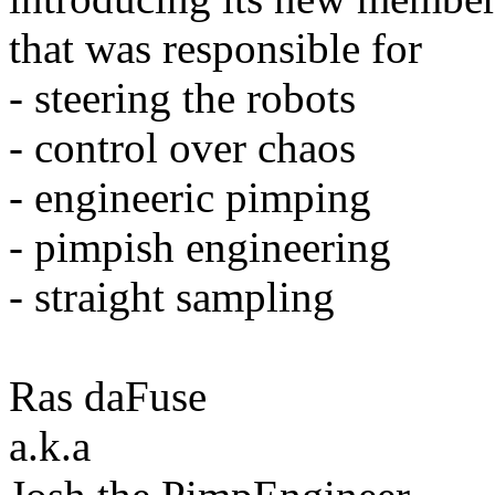
that was responsible for
- steering the robots
- control over chaos
- engineeric pimping
- pimpish engineering
- straight sampling
Ras daFuse
a.k.a