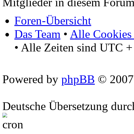
Mitglieder in diesem Forum
Foren-Übersicht
Das Team
•
Alle Cookies
• Alle Zeiten sind UTC +
Powered by
phpBB
© 2007
Deutsche Übersetzung dur