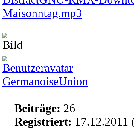
Maisonntag.mp3
GermanoiseUnion
Beiträge:
26
Registriert:
17.12.2011 