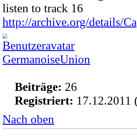
listen to track 16
http://archive.org/details/
GermanoiseUnion
Beiträge:
26
Registriert:
17.12.2011 
Nach oben