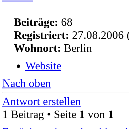
Beiträge:
68
Registriert:
27.08.2006 
Wohnort:
Berlin
Website
Nach oben
Antwort erstellen
1 Beitrag • Seite
1
von
1