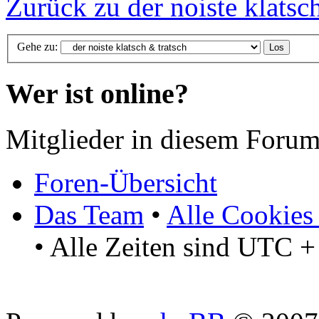
Zurück zu der noiste klatsc
Gehe zu:
Wer ist online?
Mitglieder in diesem Forum
Foren-Übersicht
Das Team
•
Alle Cookies
• Alle Zeiten sind UTC +