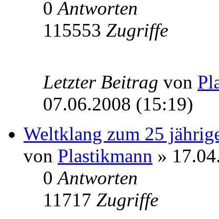
0
Antworten
115553
Zugriffe
Letzter Beitrag
von
Pl
07.06.2008 (15:19)
Weltklang zum 25 jährig
von
Plastikmann
» 17.04
0
Antworten
11717
Zugriffe