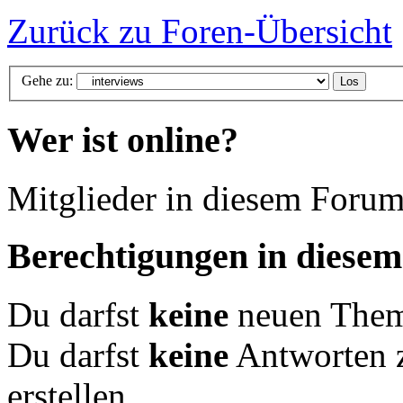
Zurück zu Foren-Übersicht
Gehe zu:
Wer ist online?
Mitglieder in diesem Forum
Berechtigungen in diese
Du darfst
keine
neuen Theme
Du darfst
keine
Antworten 
erstellen.