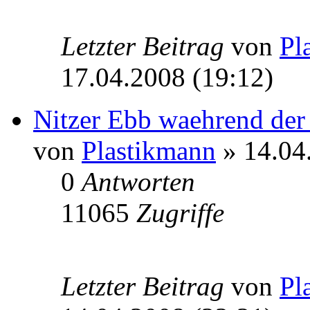
Letzter Beitrag
von
Pl
17.04.2008 (19:12)
Nitzer Ebb waehrend 
von
Plastikmann
» 14.04
0
Antworten
11065
Zugriffe
Letzter Beitrag
von
Pl