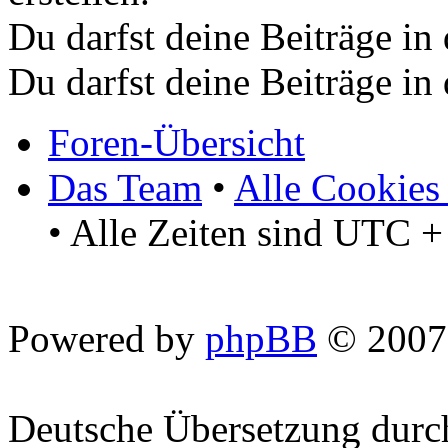
Du darfst deine Beiträge i
Du darfst deine Beiträge i
Foren-Übersicht
Das Team
•
Alle Cookies
• Alle Zeiten sind UTC +
Powered by
phpBB
© 2007
Deutsche Übersetzung dur