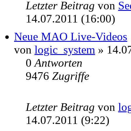
Letzter Beitrag
von
Se
14.07.2011 (16:00)
Neue MAO Live-Videos
von
logic_system
» 14.07
0
Antworten
9476
Zugriffe
Letzter Beitrag
von
lo
14.07.2011 (9:22)