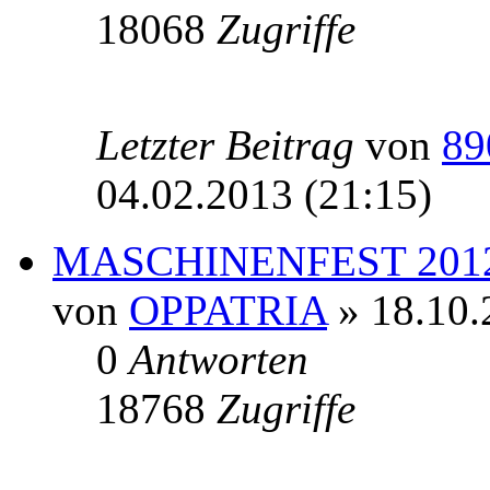
18068
Zugriffe
Letzter Beitrag
von
89
04.02.2013 (21:15)
MASCHINENFEST 201
von
OPPATRIA
» 18.10.
0
Antworten
18768
Zugriffe