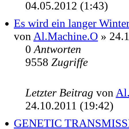
04.05.2012 (1:43)
Es wird ein langer Winter 
von
Al.Machine.O
» 24.1
0
Antworten
9558
Zugriffe
Letzter Beitrag
von
Al
24.10.2011 (19:42)
GENETIC TRANSMISSIO