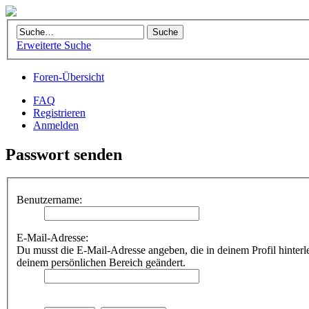
Erweiterte Suche
Foren-Übersicht
FAQ
Registrieren
Anmelden
Passwort senden
Benutzername:
E-Mail-Adresse:
Du musst die E-Mail-Adresse angeben, die in deinem Profil hinterle
deinem persönlichen Bereich geändert.