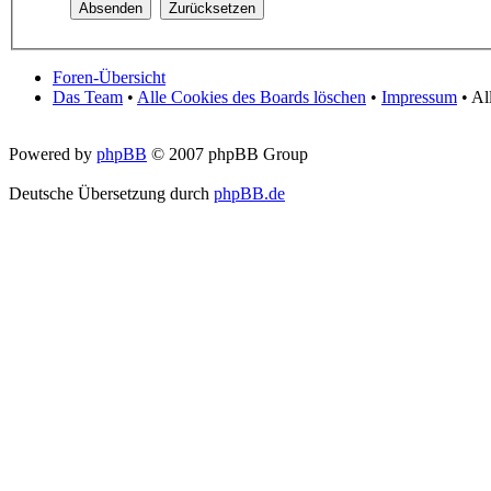
Foren-Übersicht
Das Team
•
Alle Cookies des Boards löschen
•
Impressum
• Al
Powered by
phpBB
© 2007 phpBB Group
Deutsche Übersetzung durch
phpBB.de