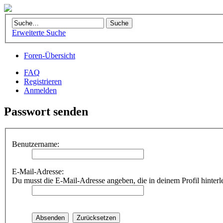
Erweiterte Suche
Foren-Übersicht
FAQ
Registrieren
Anmelden
Passwort senden
Benutzername:
E-Mail-Adresse:
Du musst die E-Mail-Adresse angeben, die in deinem Profil hinterle