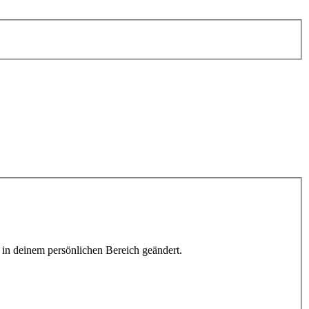
h in deinem persönlichen Bereich geändert.