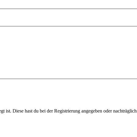
gt ist. Diese hast du bei der Registrierung angegeben oder nachträglic