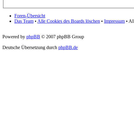
Foren-Übersicht
Das Team
•
Alle Cookies des Boards löschen
•
Impressum
• Al
Powered by
phpBB
© 2007 phpBB Group
Deutsche Übersetzung durch
phpBB.de