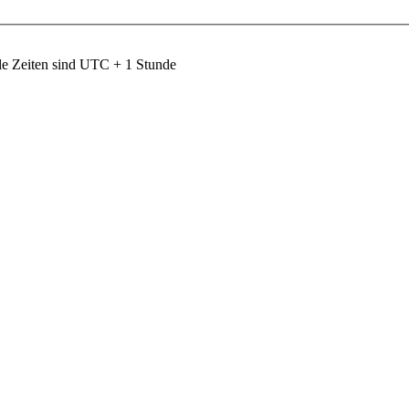
le Zeiten sind UTC + 1 Stunde