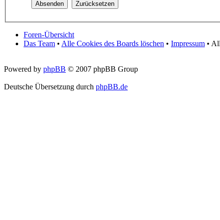
Foren-Übersicht
Das Team
•
Alle Cookies des Boards löschen
•
Impressum
• Al
Powered by
phpBB
© 2007 phpBB Group
Deutsche Übersetzung durch
phpBB.de