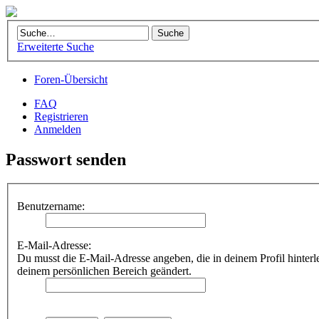
Erweiterte Suche
Foren-Übersicht
FAQ
Registrieren
Anmelden
Passwort senden
Benutzername:
E-Mail-Adresse:
Du musst die E-Mail-Adresse angeben, die in deinem Profil hinterle
deinem persönlichen Bereich geändert.