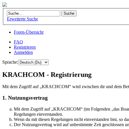
Erweiterte Suche
Foren-Übersicht
FAQ
Registrieren
Anmelden
Sprache:
KRACHCOM - Registrierung
Mit dem Zugriff auf „KRACHCOM“ wird zwischen dir und dem Betrei
1. Nutzungsvertrag
Mit dem Zugriff auf „KRACHCOM“ (im Folgenden „das Board“) s
Regelungen einverstanden.
Wenn du mit diesen Regelungen nicht einverstanden bist, so dar
Der Nutzungsvertrag wird auf unbestimmte Zeit geschlossen und