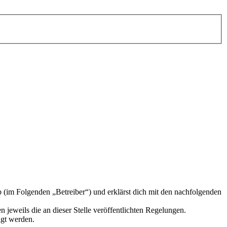
im Folgenden „Betreiber“) und erklärst dich mit den nachfolgenden
 jeweils die an dieser Stelle veröffentlichten Regelungen.
igt werden.