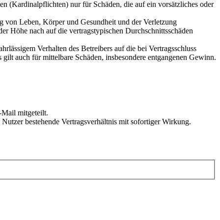
 (Kardinalpflichten) nur für Schäden, die auf ein vorsätzliches oder
ung von Leben, Körper und Gesundheit und der Verletzung
 der Höhe nach auf die vertragstypischen Durchschnittsschäden
rlässigem Verhalten des Betreibers auf die bei Vertragsschluss
 gilt auch für mittelbare Schäden, insbesondere entgangenen Gewinn.
Mail mitgeteilt.
Nutzer bestehende Vertragsverhältnis mit sofortiger Wirkung.