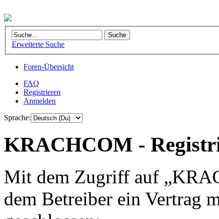
Erweiterte Suche
Foren-Übersicht
FAQ
Registrieren
Anmelden
Sprache:
KRACHCOM - Registri
Mit dem Zugriff auf „KRA
dem Betreiber ein Vertrag 