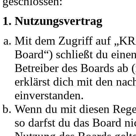
geschlossen:
1. Nutzungsvertrag
Mit dem Zugriff auf „
Board“) schließt du eine
Betreiber des Boards ab 
erklärst dich mit den na
einverstanden.
Wenn du mit diesen Regel
so darfst du das Board ni