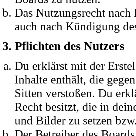
Das Nutzungsrecht nach P
auch nach Kündigung des
3. Pflichten des Nutzers
Du erklärst mit der Erstel
Inhalte enthält, die gege
Sitten verstoßen. Du erkl
Recht besitzt, die in de
und Bilder zu setzen bzw
Der Betreiber des Boards