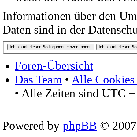
Informationen über den Um
Daten sind in der Datenschut
Foren-Übersicht
Das Team
•
Alle Cookies
• Alle Zeiten sind UTC +
Powered by
phpBB
© 2007