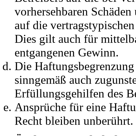
vorhersehbaren Schäden 
auf die vertragstypische
Dies gilt auch für mittel
entgangenen Gewinn.
Die Haftungsbegrenzung d
sinngemäß auch zugunste
Erfüllungsgehilfen des Be
Ansprüche für eine Haft
Recht bleiben unberührt.