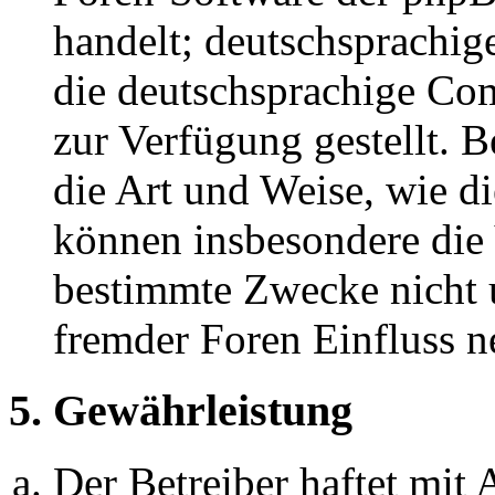
handelt; deutschsprachi
die deutschsprachige C
zur Verfügung gestellt. B
die Art und Weise, wie d
können insbesondere die
bestimmte Zwecke nicht u
fremder Foren Einfluss 
5. Gewährleistung
Der Betreiber haftet mit