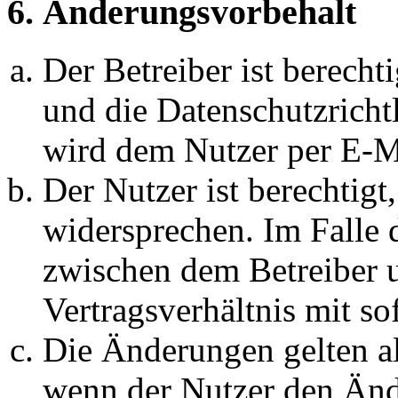
6. Änderungsvorbehalt
Der Betreiber ist berech
und die Datenschutzricht
wird dem Nutzer per E-Ma
Der Nutzer ist berechtig
widersprechen. Im Falle 
zwischen dem Betreiber 
Vertragsverhältnis mit so
Die Änderungen gelten al
wenn der Nutzer den Änd