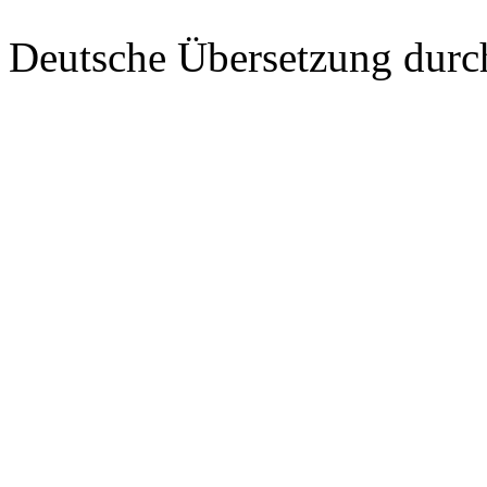
Deutsche Übersetzung dur