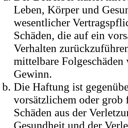
Leben, Körper und Gesun
wesentlicher Vertragspfli
Schäden, die auf ein vors
Verhalten zurückzuführen 
mittelbare Folgeschäden
Gewinn.
Die Haftung ist gegenübe
vorsätzlichem oder grob 
Schäden aus der Verletz
Gesundheit und der Verle