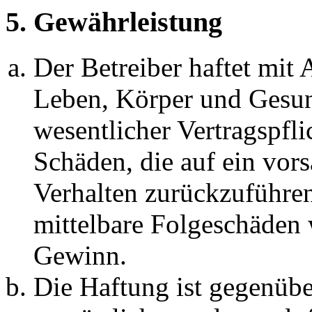
5. Gewährleistung
Der Betreiber haftet mit
Leben, Körper und Gesun
wesentlicher Vertragspfli
Schäden, die auf ein vors
Verhalten zurückzuführen 
mittelbare Folgeschäden
Gewinn.
Die Haftung ist gegenübe