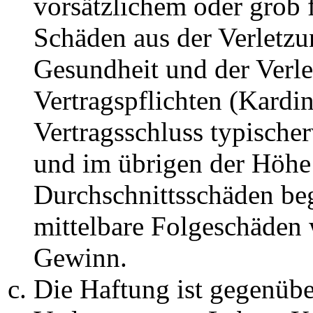
vorsätzlichem oder grob 
Schäden aus der Verletz
Gesundheit und der Verle
Vertragspflichten (Kardin
Vertragsschluss typische
und im übrigen der Höhe 
Durchschnittsschäden begr
mittelbare Folgeschäden
Gewinn.
Die Haftung ist gegenüb