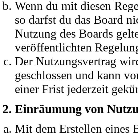
Wenn du mit diesen Regel
so darfst du das Board ni
Nutzung des Boards gelten
veröffentlichten Regelun
Der Nutzungsvertrag wir
geschlossen und kann vo
einer Frist jederzeit gek
2. Einräumung von Nutzu
Mit dem Erstellen eines B