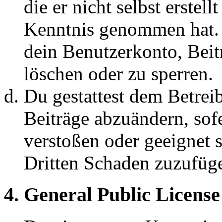
die er nicht selbst erstell
Kenntnis genommen hat. D
dein Benutzerkonto, Beit
löschen oder zu sperren.
Du gestattest dem Betreib
Beiträge abzuändern, sofe
verstoßen oder geeignet 
Dritten Schaden zuzufüg
4. General Public License