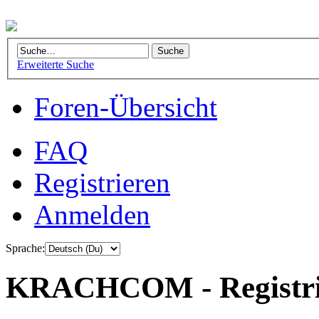
Erweiterte Suche
Foren-Übersicht
FAQ
Registrieren
Anmelden
Sprache:
KRACHCOM - Registri