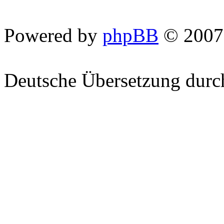
Powered by
phpBB
© 2007
Deutsche Übersetzung dur