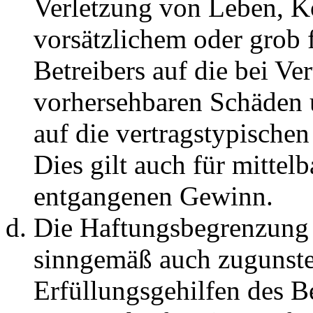
Verletzung von Leben, K
vorsätzlichem oder grob 
Betreibers auf die bei Ve
vorhersehbaren Schäden 
auf die vertragstypische
Dies gilt auch für mittel
entgangenen Gewinn.
Die Haftungsbegrenzung d
sinngemäß auch zugunste
Erfüllungsgehilfen des Be