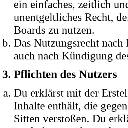
ein einfaches, zeitlich 
unentgeltliches Recht, d
Boards zu nutzen.
Das Nutzungsrecht nach P
auch nach Kündigung des
3. Pflichten des Nutzers
Du erklärst mit der Erstel
Inhalte enthält, die gege
Sitten verstoßen. Du erkl