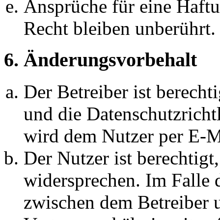
Ansprüche für eine Haft
Recht bleiben unberührt.
6. Änderungsvorbehalt
Der Betreiber ist berech
und die Datenschutzricht
wird dem Nutzer per E-Ma
Der Nutzer ist berechtig
widersprechen. Im Falle 
zwischen dem Betreiber 