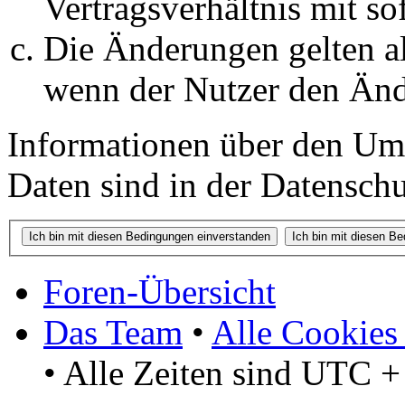
Vertragsverhältnis mit so
Die Änderungen gelten al
wenn der Nutzer den Änd
Informationen über den Um
Daten sind in der Datenschut
Foren-Übersicht
Das Team
•
Alle Cookies
• Alle Zeiten sind UTC +