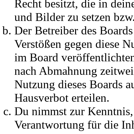
Recht besitzt, die in de
und Bilder zu setzen bzw
Der Betreiber des Boards
Verstößen gegen diese N
im Board veröffentlichte
nach Abmahnung zeitweis
Nutzung dieses Boards au
Hausverbot erteilen.
Du nimmst zur Kenntnis, 
Verantwortung für die In