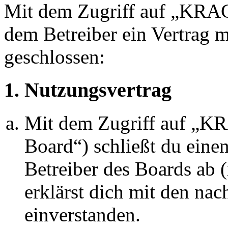
Mit dem Zugriff auf „KRA
dem Betreiber ein Vertrag 
geschlossen:
1. Nutzungsvertrag
Mit dem Zugriff auf „
Board“) schließt du eine
Betreiber des Boards ab 
erklärst dich mit den na
einverstanden.