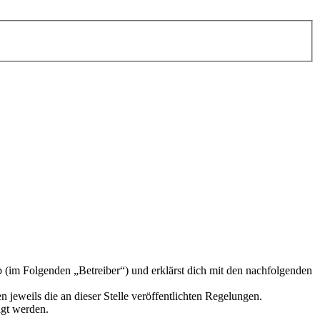
im Folgenden „Betreiber“) und erklärst dich mit den nachfolgenden
 jeweils die an dieser Stelle veröffentlichten Regelungen.
igt werden.