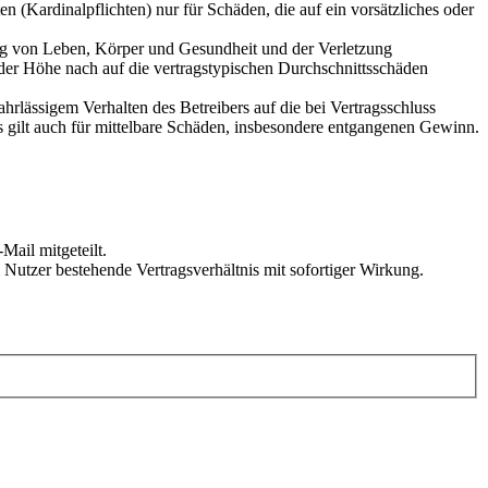
 (Kardinalpflichten) nur für Schäden, die auf ein vorsätzliches oder
ung von Leben, Körper und Gesundheit und der Verletzung
 der Höhe nach auf die vertragstypischen Durchschnittsschäden
rlässigem Verhalten des Betreibers auf die bei Vertragsschluss
 gilt auch für mittelbare Schäden, insbesondere entgangenen Gewinn.
Mail mitgeteilt.
Nutzer bestehende Vertragsverhältnis mit sofortiger Wirkung.