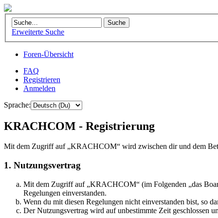
Erweiterte Suche
Foren-Übersicht
FAQ
Registrieren
Anmelden
Sprache:
KRACHCOM - Registrierung
Mit dem Zugriff auf „KRACHCOM“ wird zwischen dir und dem Betrei
1. Nutzungsvertrag
Mit dem Zugriff auf „KRACHCOM“ (im Folgenden „das Board“) s
Regelungen einverstanden.
Wenn du mit diesen Regelungen nicht einverstanden bist, so dar
Der Nutzungsvertrag wird auf unbestimmte Zeit geschlossen und