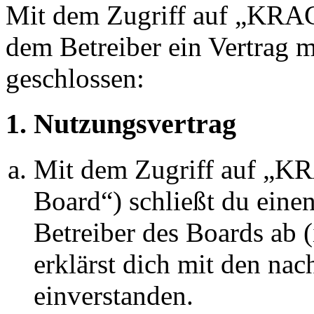
Mit dem Zugriff auf „KRA
dem Betreiber ein Vertrag 
geschlossen:
1. Nutzungsvertrag
Mit dem Zugriff auf „
Board“) schließt du eine
Betreiber des Boards ab 
erklärst dich mit den na
einverstanden.