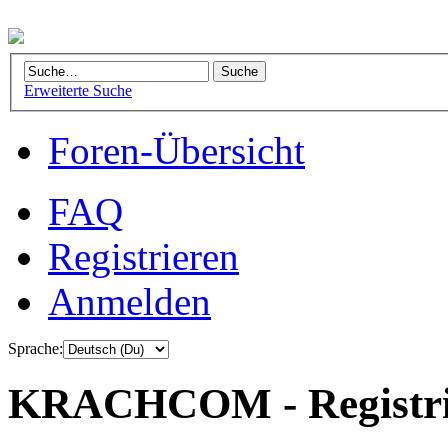
Erweiterte Suche
Foren-Übersicht
FAQ
Registrieren
Anmelden
Sprache:
KRACHCOM - Registri