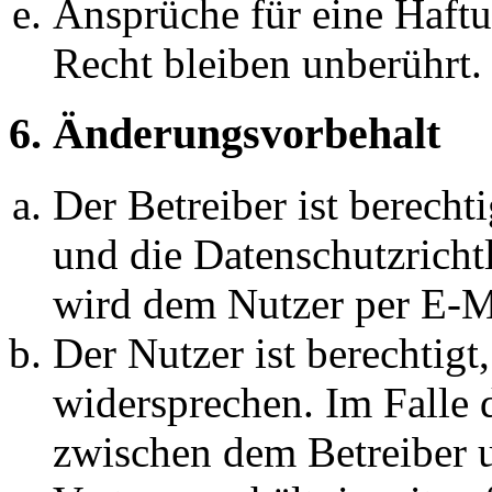
Ansprüche für eine Haft
Recht bleiben unberührt.
6. Änderungsvorbehalt
Der Betreiber ist berech
und die Datenschutzricht
wird dem Nutzer per E-Ma
Der Nutzer ist berechtig
widersprechen. Im Falle 
zwischen dem Betreiber 