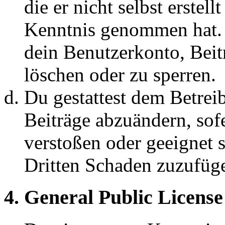
die er nicht selbst erstell
Kenntnis genommen hat. D
dein Benutzerkonto, Beit
löschen oder zu sperren.
Du gestattest dem Betreib
Beiträge abzuändern, sofe
verstoßen oder geeignet 
Dritten Schaden zuzufüg
4. General Public License