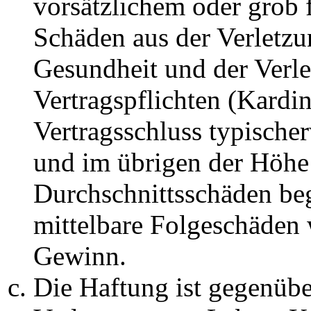
vorsätzlichem oder grob 
Schäden aus der Verletz
Gesundheit und der Verle
Vertragspflichten (Kardin
Vertragsschluss typische
und im übrigen der Höhe 
Durchschnittsschäden begr
mittelbare Folgeschäden
Gewinn.
Die Haftung ist gegenüb