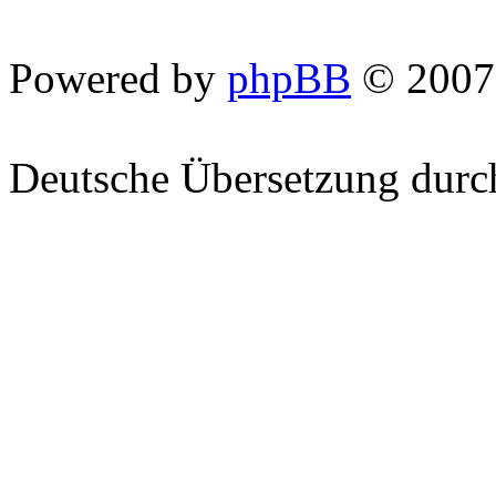
Powered by
phpBB
© 2007
Deutsche Übersetzung dur