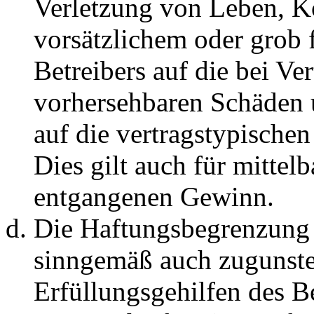
Verletzung von Leben, K
vorsätzlichem oder grob 
Betreibers auf die bei Ve
vorhersehbaren Schäden 
auf die vertragstypische
Dies gilt auch für mittel
entgangenen Gewinn.
Die Haftungsbegrenzung d
sinngemäß auch zugunste
Erfüllungsgehilfen des Be