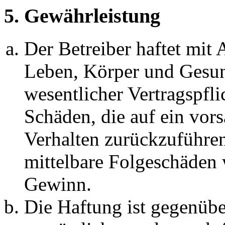
5. Gewährleistung
Der Betreiber haftet mit
Leben, Körper und Gesun
wesentlicher Vertragspfli
Schäden, die auf ein vors
Verhalten zurückzuführen 
mittelbare Folgeschäden
Gewinn.
Die Haftung ist gegenübe