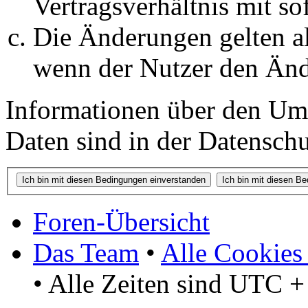
Vertragsverhältnis mit so
Die Änderungen gelten al
wenn der Nutzer den Änd
Informationen über den Um
Daten sind in der Datenschut
Foren-Übersicht
Das Team
•
Alle Cookies
• Alle Zeiten sind UTC +