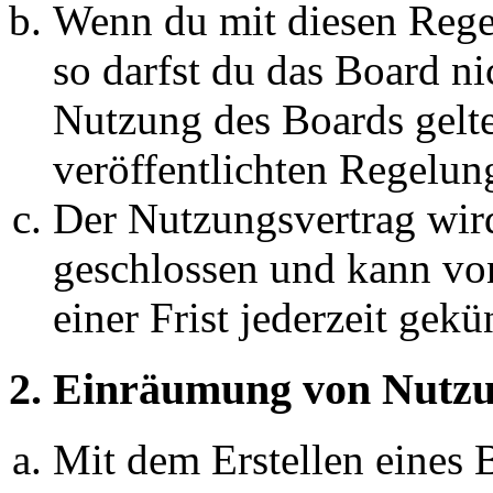
Wenn du mit diesen Regel
so darfst du das Board ni
Nutzung des Boards gelten
veröffentlichten Regelun
Der Nutzungsvertrag wir
geschlossen und kann vo
einer Frist jederzeit gek
2. Einräumung von Nutzu
Mit dem Erstellen eines B