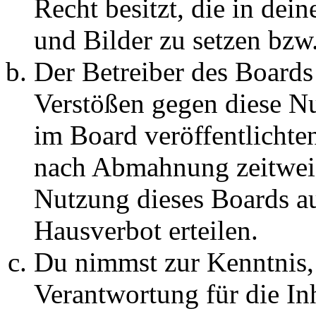
Recht besitzt, die in de
und Bilder zu setzen bzw
Der Betreiber des Boards
Verstößen gegen diese N
im Board veröffentlichte
nach Abmahnung zeitweis
Nutzung dieses Boards au
Hausverbot erteilen.
Du nimmst zur Kenntnis, 
Verantwortung für die In