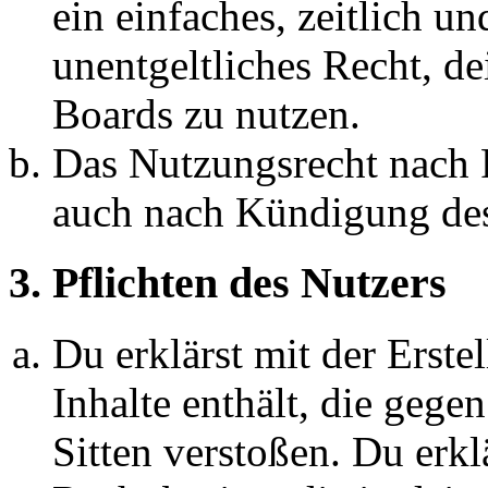
ein einfaches, zeitlich 
unentgeltliches Recht, d
Boards zu nutzen.
Das Nutzungsrecht nach P
auch nach Kündigung des
3. Pflichten des Nutzers
Du erklärst mit der Erstel
Inhalte enthält, die gege
Sitten verstoßen. Du erkl