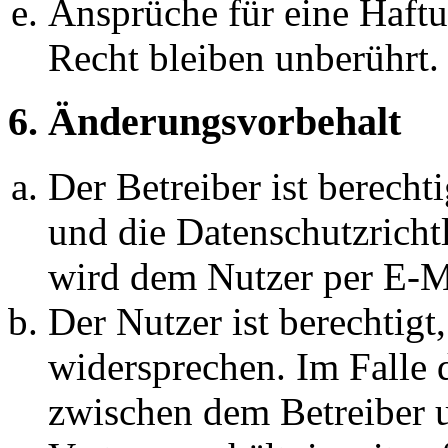
Ansprüche für eine Haft
Recht bleiben unberührt.
6. Änderungsvorbehalt
Der Betreiber ist berech
und die Datenschutzricht
wird dem Nutzer per E-Ma
Der Nutzer ist berechtig
widersprechen. Im Falle 
zwischen dem Betreiber 