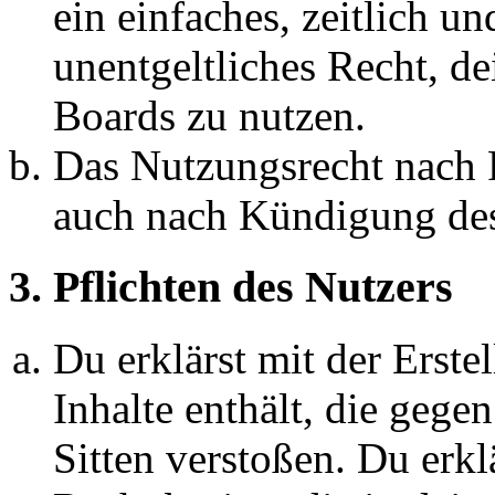
ein einfaches, zeitlich 
unentgeltliches Recht, d
Boards zu nutzen.
Das Nutzungsrecht nach P
auch nach Kündigung des
3. Pflichten des Nutzers
Du erklärst mit der Erstel
Inhalte enthält, die gege
Sitten verstoßen. Du erkl