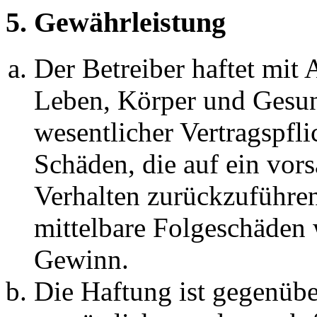
5. Gewährleistung
Der Betreiber haftet mit
Leben, Körper und Gesun
wesentlicher Vertragspfli
Schäden, die auf ein vors
Verhalten zurückzuführen 
mittelbare Folgeschäden
Gewinn.
Die Haftung ist gegenübe