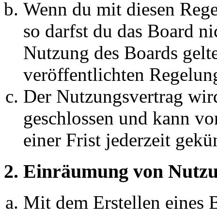
Wenn du mit diesen Regel
so darfst du das Board ni
Nutzung des Boards gelten
veröffentlichten Regelun
Der Nutzungsvertrag wir
geschlossen und kann vo
einer Frist jederzeit gek
2. Einräumung von Nutzu
Mit dem Erstellen eines B