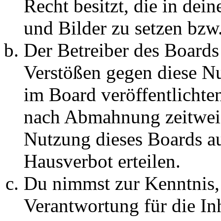
Recht besitzt, die in de
und Bilder zu setzen bzw
Der Betreiber des Boards
Verstößen gegen diese N
im Board veröffentlichte
nach Abmahnung zeitweis
Nutzung dieses Boards au
Hausverbot erteilen.
Du nimmst zur Kenntnis, 
Verantwortung für die In