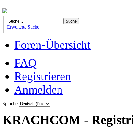
Erweiterte Suche
Foren-Übersicht
FAQ
Registrieren
Anmelden
Sprache:
KRACHCOM - Registri