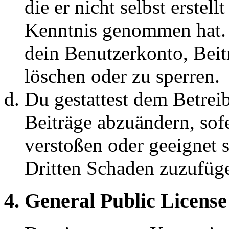
die er nicht selbst erstell
Kenntnis genommen hat. D
dein Benutzerkonto, Beit
löschen oder zu sperren.
Du gestattest dem Betreib
Beiträge abzuändern, sofe
verstoßen oder geeignet 
Dritten Schaden zuzufüg
4. General Public License