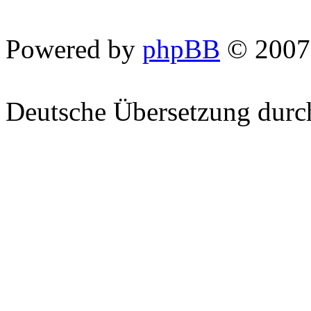
Powered by
phpBB
© 2007
Deutsche Übersetzung dur