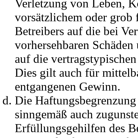
Verletzung von Leben, K
vorsätzlichem oder grob 
Betreibers auf die bei Ve
vorhersehbaren Schäden 
auf die vertragstypische
Dies gilt auch für mittel
entgangenen Gewinn.
Die Haftungsbegrenzung d
sinngemäß auch zugunste
Erfüllungsgehilfen des Be