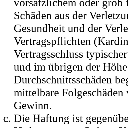
vorsätzlichem oder grob 
Schäden aus der Verletz
Gesundheit und der Verle
Vertragspflichten (Kardin
Vertragsschluss typische
und im übrigen der Höhe 
Durchschnittsschäden begr
mittelbare Folgeschäden
Gewinn.
Die Haftung ist gegenüb