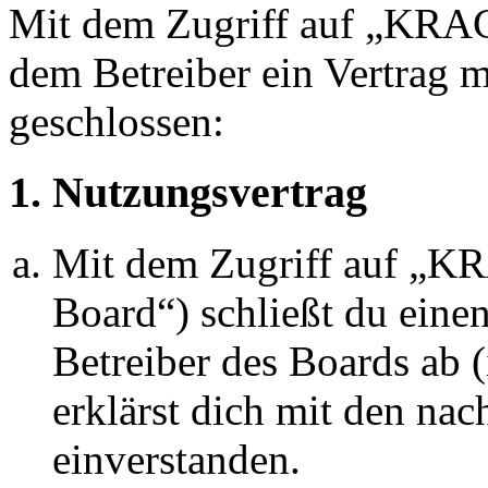
Mit dem Zugriff auf „KRA
dem Betreiber ein Vertrag 
geschlossen:
1. Nutzungsvertrag
Mit dem Zugriff auf „
Board“) schließt du eine
Betreiber des Boards ab 
erklärst dich mit den na
einverstanden.