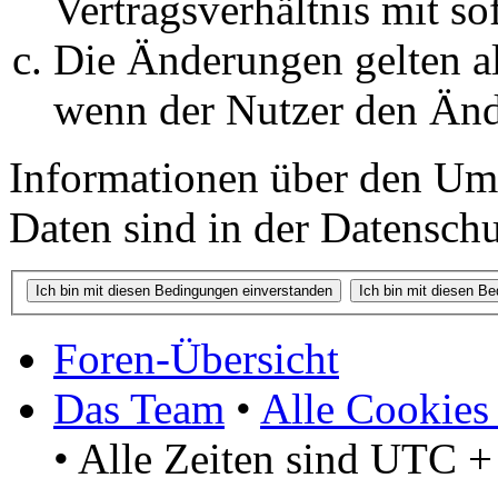
Vertragsverhältnis mit so
Die Änderungen gelten al
wenn der Nutzer den Änd
Informationen über den Um
Daten sind in der Datenschut
Foren-Übersicht
Das Team
•
Alle Cookies
• Alle Zeiten sind UTC +