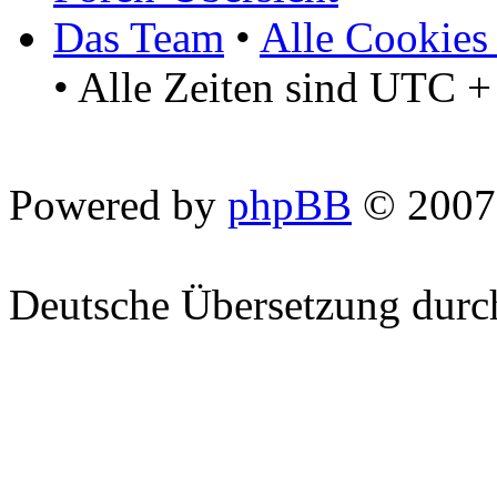
Das Team
•
Alle Cookies
• Alle Zeiten sind UTC +
Powered by
phpBB
© 2007
Deutsche Übersetzung dur