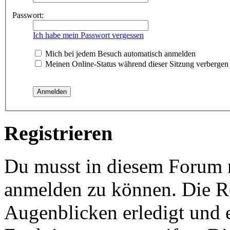
Passwort:
Ich habe mein Passwort vergessen
Mich bei jedem Besuch automatisch anmelden
Meinen Online-Status während dieser Sitzung verbergen
Registrieren
Du musst in diesem Forum re
anmelden zu können. Die Re
Augenblicken erledigt und e