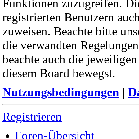
Funktionen zuzugreifen. Di
registrierten Benutzern auc
zuweisen. Beachte bitte u
die verwandten Regelungen, 
beachte auch die jeweiligen
diesem Board bewegst.
Nutzungsbedingungen
|
Da
Registrieren
Foren-Übersicht