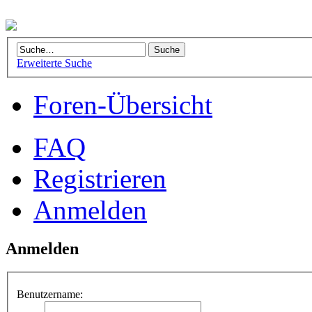
Erweiterte Suche
Foren-Übersicht
FAQ
Registrieren
Anmelden
Anmelden
Benutzername: