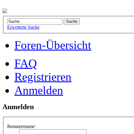
Erweiterte Suche
Foren-Übersicht
FAQ
Registrieren
Anmelden
Anmelden
Benutzername: