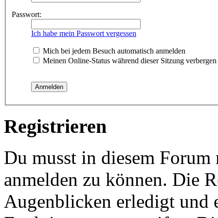
Passwort:
Ich habe mein Passwort vergessen
Mich bei jedem Besuch automatisch anmelden
Meinen Online-Status während dieser Sitzung verbergen
Registrieren
Du musst in diesem Forum re
anmelden zu können. Die Re
Augenblicken erledigt und e