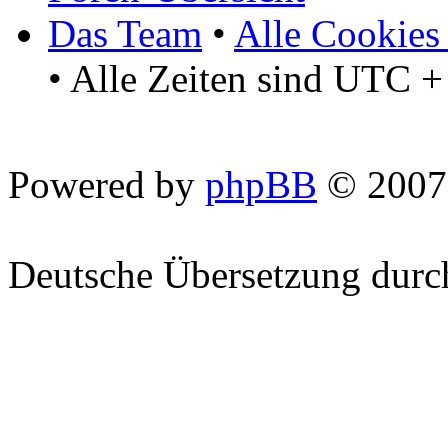
Das Team
•
Alle Cookies
• Alle Zeiten sind UTC +
Powered by
phpBB
© 2007
Deutsche Übersetzung dur