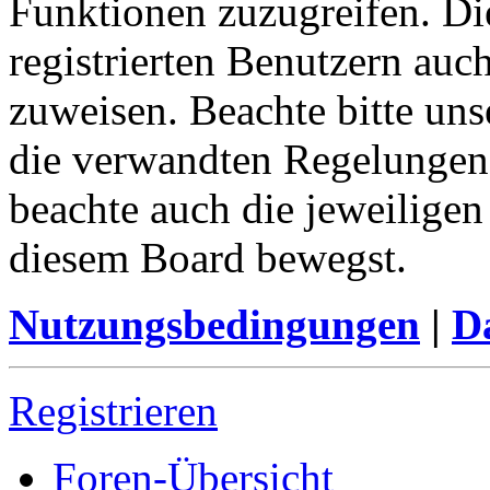
Funktionen zuzugreifen. Di
registrierten Benutzern auc
zuweisen. Beachte bitte u
die verwandten Regelungen, 
beachte auch die jeweiligen
diesem Board bewegst.
Nutzungsbedingungen
|
Da
Registrieren
Foren-Übersicht