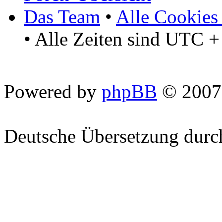
Das Team
•
Alle Cookies
• Alle Zeiten sind UTC +
Powered by
phpBB
© 2007
Deutsche Übersetzung dur