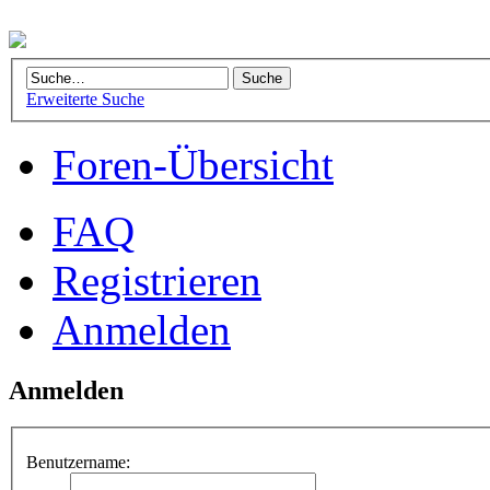
Erweiterte Suche
Foren-Übersicht
FAQ
Registrieren
Anmelden
Anmelden
Benutzername: