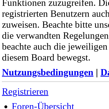
Funktionen zuzugreifen. Di
registrierten Benutzern auc
zuweisen. Beachte bitte u
die verwandten Regelungen, 
beachte auch die jeweiligen
diesem Board bewegst.
Nutzungsbedingungen
|
Da
Registrieren
Foren-Übersicht