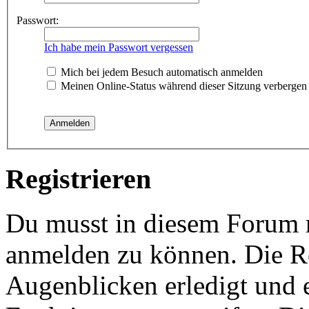
Passwort:
Ich habe mein Passwort vergessen
Mich bei jedem Besuch automatisch anmelden
Meinen Online-Status während dieser Sitzung verbergen
Registrieren
Du musst in diesem Forum re
anmelden zu können. Die Re
Augenblicken erledigt und e