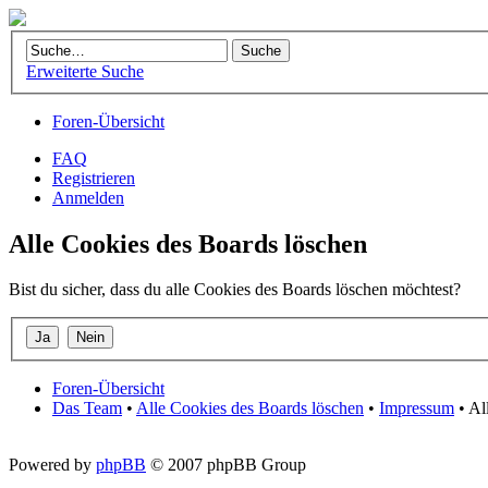
Erweiterte Suche
Foren-Übersicht
FAQ
Registrieren
Anmelden
Alle Cookies des Boards löschen
Bist du sicher, dass du alle Cookies des Boards löschen möchtest?
Foren-Übersicht
Das Team
•
Alle Cookies des Boards löschen
•
Impressum
• Al
Powered by
phpBB
© 2007 phpBB Group