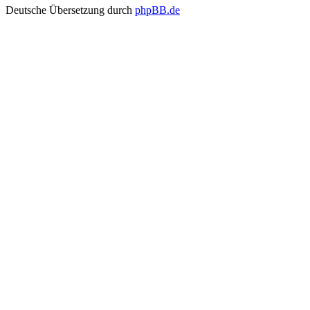
Deutsche Übersetzung durch
phpBB.de