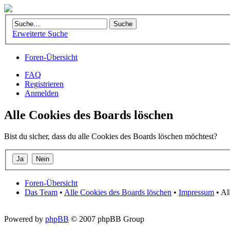
Erweiterte Suche
Foren-Übersicht
FAQ
Registrieren
Anmelden
Alle Cookies des Boards löschen
Bist du sicher, dass du alle Cookies des Boards löschen möchtest?
Foren-Übersicht
Das Team
•
Alle Cookies des Boards löschen
•
Impressum
• Al
Powered by
phpBB
© 2007 phpBB Group