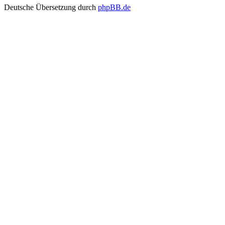
Deutsche Übersetzung durch
phpBB.de