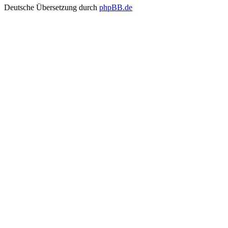
Deutsche Übersetzung durch
phpBB.de