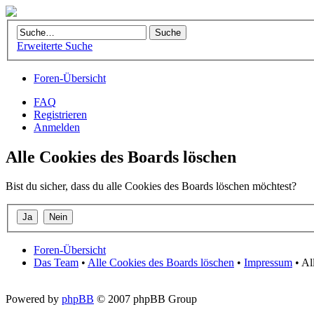
Erweiterte Suche
Foren-Übersicht
FAQ
Registrieren
Anmelden
Alle Cookies des Boards löschen
Bist du sicher, dass du alle Cookies des Boards löschen möchtest?
Foren-Übersicht
Das Team
•
Alle Cookies des Boards löschen
•
Impressum
• Al
Powered by
phpBB
© 2007 phpBB Group