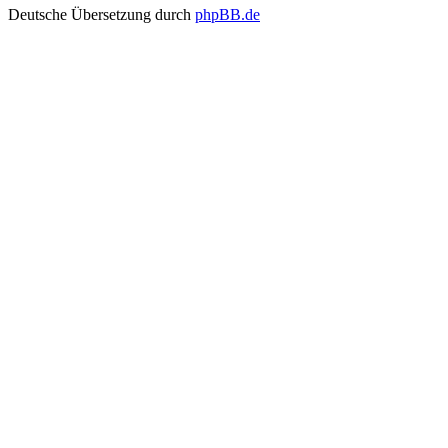
Deutsche Übersetzung durch
phpBB.de