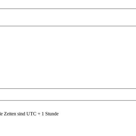
le Zeiten sind UTC + 1 Stunde