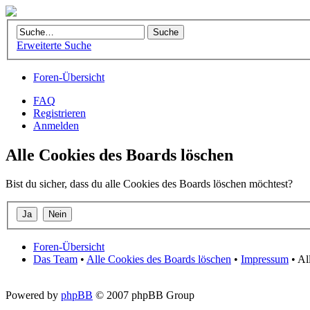
Erweiterte Suche
Foren-Übersicht
FAQ
Registrieren
Anmelden
Alle Cookies des Boards löschen
Bist du sicher, dass du alle Cookies des Boards löschen möchtest?
Foren-Übersicht
Das Team
•
Alle Cookies des Boards löschen
•
Impressum
• Al
Powered by
phpBB
© 2007 phpBB Group