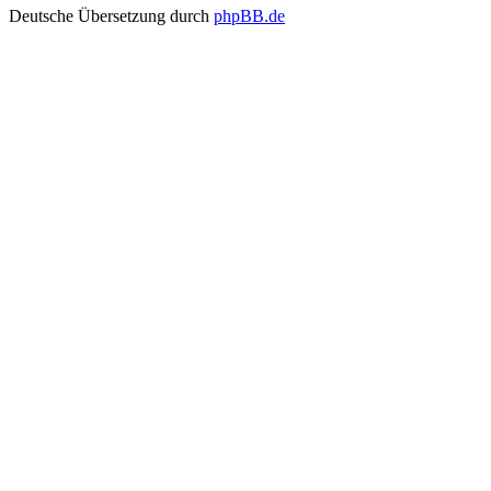
Deutsche Übersetzung durch
phpBB.de