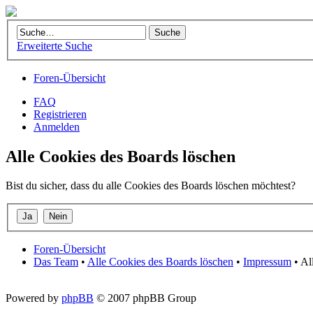
Erweiterte Suche
Foren-Übersicht
FAQ
Registrieren
Anmelden
Alle Cookies des Boards löschen
Bist du sicher, dass du alle Cookies des Boards löschen möchtest?
Foren-Übersicht
Das Team
•
Alle Cookies des Boards löschen
•
Impressum
• Al
Powered by
phpBB
© 2007 phpBB Group