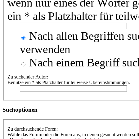
wenn nur eines der Wörter 
ein * als Platzhalter für te
Nach allen Begriffen s
verwenden
Nach einem Begriff suc
Zu suchender Autor:
Benutze ein * als Platzhalter für teilweise Übereinstimmungen.
Suchoptionen
Zu durchsuchende Foren:
Wähle das Forum oder die Foren aus, in denen gesucht werden soll