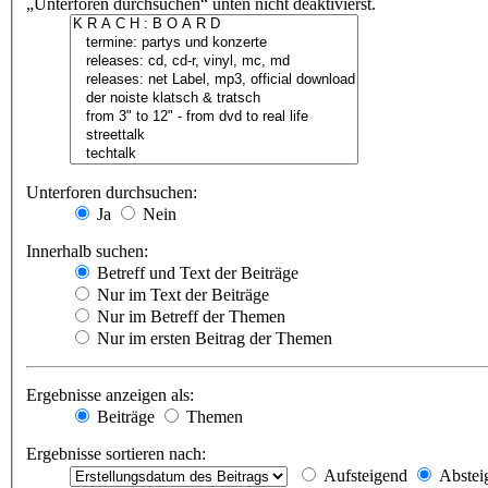
„Unterforen durchsuchen“ unten nicht deaktivierst.
Unterforen durchsuchen:
Ja
Nein
Innerhalb suchen:
Betreff und Text der Beiträge
Nur im Text der Beiträge
Nur im Betreff der Themen
Nur im ersten Beitrag der Themen
Ergebnisse anzeigen als:
Beiträge
Themen
Ergebnisse sortieren nach:
Aufsteigend
Abstei