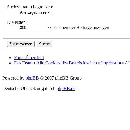
Suchzeitraum begrenzen:
Die ersten:
Zeichen der Beiträge anzeigen
Foren-Übersicht
Das Team
•
Alle Cookies des Boards löschen
•
Impressum
• Al
Powered by
phpBB
© 2007 phpBB Group
Deutsche Übersetzung durch
phpBB.de