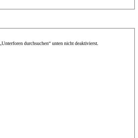
„Unterforen durchsuchen“ unten nicht deaktivierst.