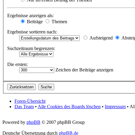
Ergebnisse anzeigen als:
Beiträge
Themen
Ergebnisse sortieren nach:
Aufsteigend
Abstei
Suchzeitraum begrenzen:
Die ersten:
Zeichen der Beiträge anzeigen
Foren-Übersicht
Das Team
•
Alle Cookies des Boards löschen
•
Impressum
• Al
Powered by
phpBB
© 2007 phpBB Group
Deutsche Übersetzung durch
phpBB.de