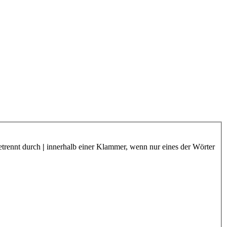
etrennt durch
|
innerhalb einer Klammer, wenn nur eines der Wörter