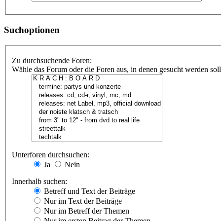
Suchoptionen
Zu durchsuchende Foren:
Wähle das Forum oder die Foren aus, in denen gesucht werden soll.
Unterforen durchsuchen:
Ja
Nein
Innerhalb suchen:
Betreff und Text der Beiträge
Nur im Text der Beiträge
Nur im Betreff der Themen
Nur im ersten Beitrag der Themen