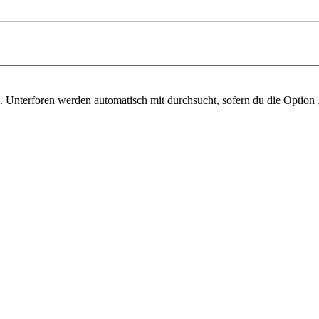
 Unterforen werden automatisch mit durchsucht, sofern du die Option 