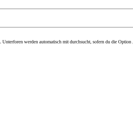
 Unterforen werden automatisch mit durchsucht, sofern du die Option 