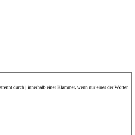
etrennt durch
|
innerhalb einer Klammer, wenn nur eines der Wörter