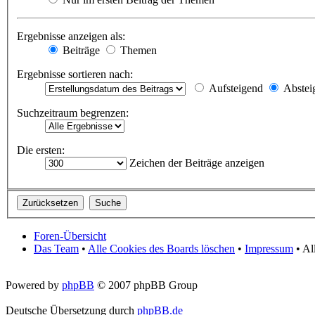
Ergebnisse anzeigen als:
Beiträge
Themen
Ergebnisse sortieren nach:
Aufsteigend
Abstei
Suchzeitraum begrenzen:
Die ersten:
Zeichen der Beiträge anzeigen
Foren-Übersicht
Das Team
•
Alle Cookies des Boards löschen
•
Impressum
• Al
Powered by
phpBB
© 2007 phpBB Group
Deutsche Übersetzung durch
phpBB.de