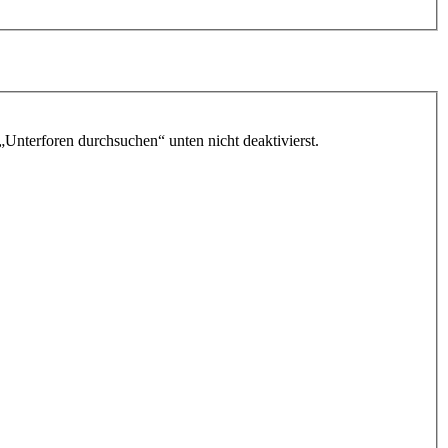
„Unterforen durchsuchen“ unten nicht deaktivierst.