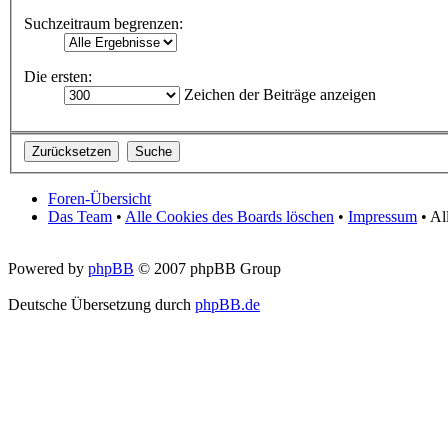
Suchzeitraum begrenzen:
Die ersten:
Zeichen der Beiträge anzeigen
Foren-Übersicht
Das Team
•
Alle Cookies des Boards löschen
•
Impressum
• Al
Powered by
phpBB
© 2007 phpBB Group
Deutsche Übersetzung durch
phpBB.de