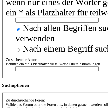
wenn nur eines der Wörter 
ein * als Platzhalter für te
Nach allen Begriffen s
verwenden
Nach einem Begriff suc
Zu suchender Autor:
Benutze ein * als Platzhalter für teilweise Übereinstimmungen.
Suchoptionen
Zu durchsuchende Foren:
Wähle das Forum oder die Foren aus, in denen gesucht werden soll