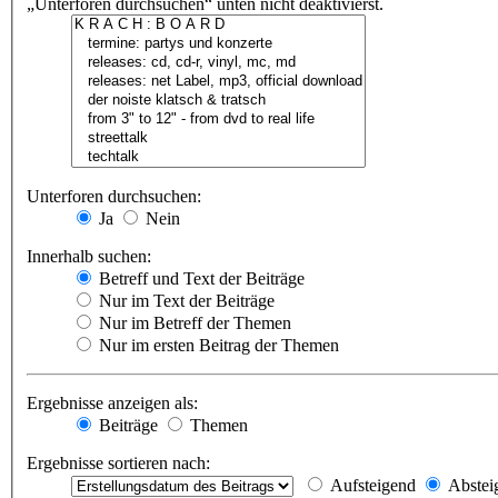
„Unterforen durchsuchen“ unten nicht deaktivierst.
Unterforen durchsuchen:
Ja
Nein
Innerhalb suchen:
Betreff und Text der Beiträge
Nur im Text der Beiträge
Nur im Betreff der Themen
Nur im ersten Beitrag der Themen
Ergebnisse anzeigen als:
Beiträge
Themen
Ergebnisse sortieren nach:
Aufsteigend
Abstei