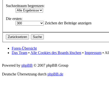
Suchzeitraum begrenzen:
Die ersten:
Zeichen der Beiträge anzeigen
Foren-Übersicht
Das Team
•
Alle Cookies des Boards löschen
•
Impressum
• Al
Powered by
phpBB
© 2007 phpBB Group
Deutsche Übersetzung durch
phpBB.de