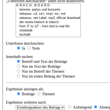
„Unterforen durchsuchen“ unten nicht deaktivierst.
Unterforen durchsuchen:
Ja
Nein
Innerhalb suchen:
Betreff und Text der Beiträge
Nur im Text der Beiträge
Nur im Betreff der Themen
Nur im ersten Beitrag der Themen
Ergebnisse anzeigen als:
Beiträge
Themen
Ergebnisse sortieren nach:
Aufsteigend
Abstei