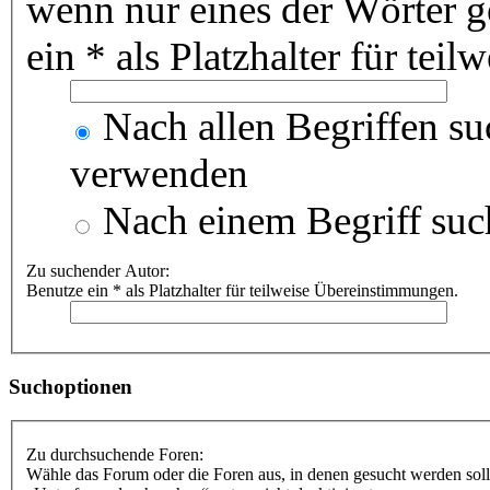
wenn nur eines der Wörter 
ein * als Platzhalter für te
Nach allen Begriffen s
verwenden
Nach einem Begriff suc
Zu suchender Autor:
Benutze ein * als Platzhalter für teilweise Übereinstimmungen.
Suchoptionen
Zu durchsuchende Foren:
Wähle das Forum oder die Foren aus, in denen gesucht werden soll