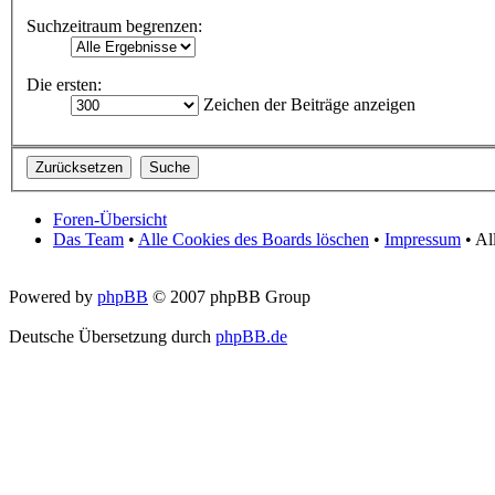
Suchzeitraum begrenzen:
Die ersten:
Zeichen der Beiträge anzeigen
Foren-Übersicht
Das Team
•
Alle Cookies des Boards löschen
•
Impressum
• Al
Powered by
phpBB
© 2007 phpBB Group
Deutsche Übersetzung durch
phpBB.de