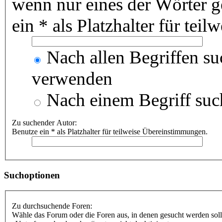
wenn nur eines der Wörter 
ein * als Platzhalter für te
Nach allen Begriffen s
verwenden
Nach einem Begriff suc
Zu suchender Autor:
Benutze ein * als Platzhalter für teilweise Übereinstimmungen.
Suchoptionen
Zu durchsuchende Foren:
Wähle das Forum oder die Foren aus, in denen gesucht werden soll