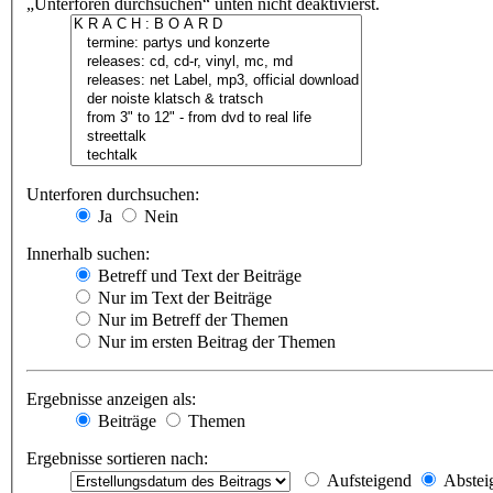
„Unterforen durchsuchen“ unten nicht deaktivierst.
Unterforen durchsuchen:
Ja
Nein
Innerhalb suchen:
Betreff und Text der Beiträge
Nur im Text der Beiträge
Nur im Betreff der Themen
Nur im ersten Beitrag der Themen
Ergebnisse anzeigen als:
Beiträge
Themen
Ergebnisse sortieren nach:
Aufsteigend
Abstei