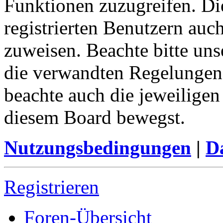
Funktionen zuzugreifen. Di
registrierten Benutzern auc
zuweisen. Beachte bitte u
die verwandten Regelungen, 
beachte auch die jeweiligen
diesem Board bewegst.
Nutzungsbedingungen
|
Da
Registrieren
Foren-Übersicht