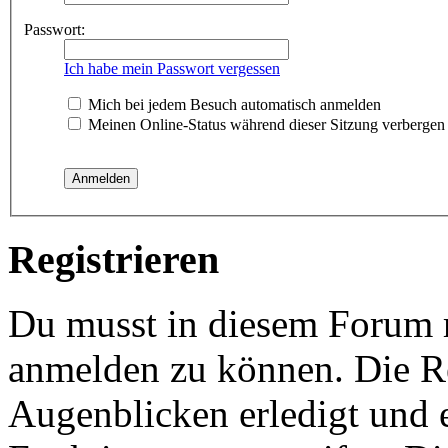
Passwort:
Ich habe mein Passwort vergessen
Mich bei jedem Besuch automatisch anmelden
Meinen Online-Status während dieser Sitzung verbergen
Registrieren
Du musst in diesem Forum re
anmelden zu können. Die Re
Augenblicken erledigt und e