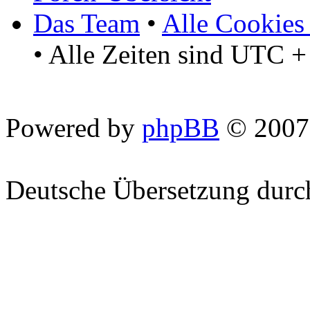
Das Team
•
Alle Cookies
• Alle Zeiten sind UTC +
Powered by
phpBB
© 2007
Deutsche Übersetzung dur