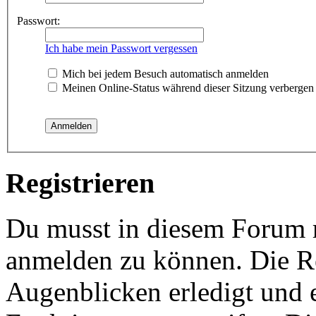
Passwort:
Ich habe mein Passwort vergessen
Mich bei jedem Besuch automatisch anmelden
Meinen Online-Status während dieser Sitzung verbergen
Registrieren
Du musst in diesem Forum re
anmelden zu können. Die Re
Augenblicken erledigt und e