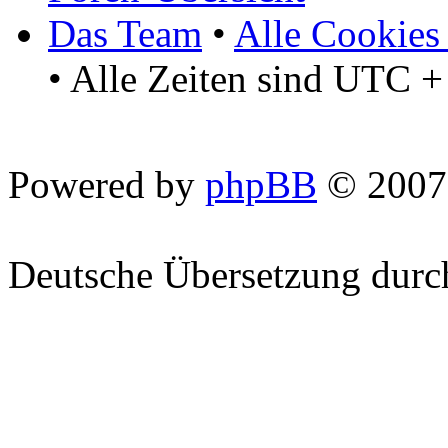
Das Team
•
Alle Cookies
• Alle Zeiten sind UTC +
Powered by
phpBB
© 2007
Deutsche Übersetzung dur