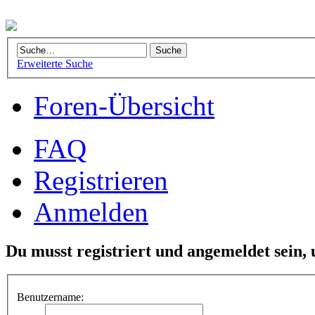
Erweiterte Suche
Foren-Übersicht
FAQ
Registrieren
Anmelden
Du musst registriert und angemeldet sein,
Benutzername: