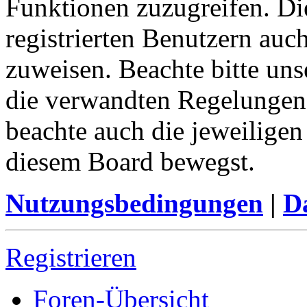
Funktionen zuzugreifen. Di
registrierten Benutzern auc
zuweisen. Beachte bitte u
die verwandten Regelungen, 
beachte auch die jeweiligen
diesem Board bewegst.
Nutzungsbedingungen
|
Da
Registrieren
Foren-Übersicht