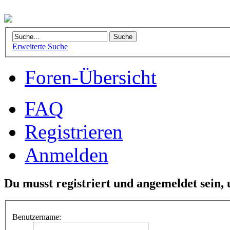
Erweiterte Suche
Foren-Übersicht
FAQ
Registrieren
Anmelden
Du musst registriert und angemeldet sein,
Benutzername: