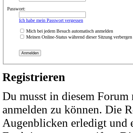
Passwort:
Ich habe mein Passwort vergessen
Mich bei jedem Besuch automatisch anmelden
Meinen Online-Status während dieser Sitzung verbergen
Registrieren
Du musst in diesem Forum re
anmelden zu können. Die Re
Augenblicken erledigt und e