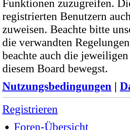
Funktionen zuzugreifen. Di
registrierten Benutzern auc
zuweisen. Beachte bitte u
die verwandten Regelungen, 
beachte auch die jeweiligen
diesem Board bewegst.
Nutzungsbedingungen
|
Da
Registrieren
Foren-Übersicht