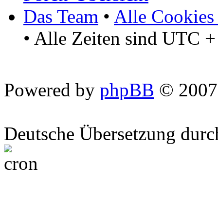
Das Team
•
Alle Cookies
• Alle Zeiten sind UTC +
Powered by
phpBB
© 2007
Deutsche Übersetzung dur