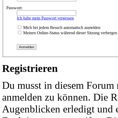
Passwort:
Ich habe mein Passwort vergessen
Mich bei jedem Besuch automatisch anmelden
Meinen Online-Status während dieser Sitzung verbergen
Registrieren
Du musst in diesem Forum re
anmelden zu können. Die Re
Augenblicken erledigt und e