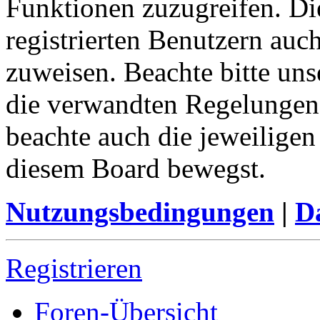
Funktionen zuzugreifen. Di
registrierten Benutzern auc
zuweisen. Beachte bitte u
die verwandten Regelungen, 
beachte auch die jeweiligen
diesem Board bewegst.
Nutzungsbedingungen
|
Da
Registrieren
Foren-Übersicht