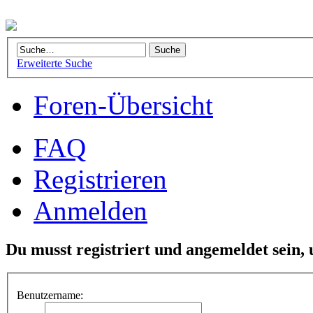
Erweiterte Suche
Foren-Übersicht
FAQ
Registrieren
Anmelden
Du musst registriert und angemeldet sein,
Benutzername: