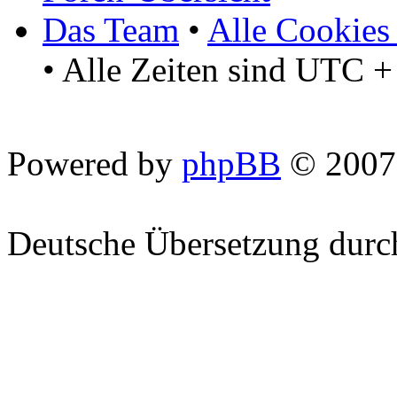
Das Team
•
Alle Cookies
• Alle Zeiten sind UTC +
Powered by
phpBB
© 2007
Deutsche Übersetzung dur