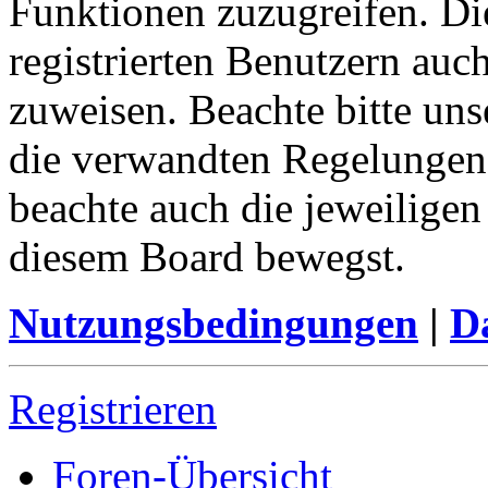
Funktionen zuzugreifen. Di
registrierten Benutzern auc
zuweisen. Beachte bitte u
die verwandten Regelungen, 
beachte auch die jeweiligen
diesem Board bewegst.
Nutzungsbedingungen
|
Da
Registrieren
Foren-Übersicht