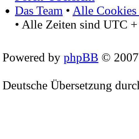
Das Team
•
Alle Cookies
• Alle Zeiten sind UTC +
Powered by
phpBB
© 2007
Deutsche Übersetzung dur