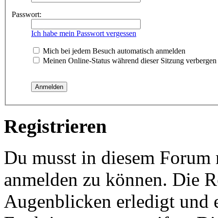
Passwort:
Ich habe mein Passwort vergessen
Mich bei jedem Besuch automatisch anmelden
Meinen Online-Status während dieser Sitzung verbergen
Registrieren
Du musst in diesem Forum re
anmelden zu können. Die Re
Augenblicken erledigt und e