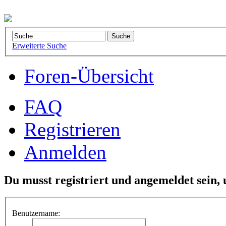
Erweiterte Suche
Foren-Übersicht
FAQ
Registrieren
Anmelden
Du musst registriert und angemeldet sein,
Benutzername: