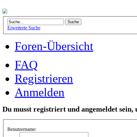
Erweiterte Suche
Foren-Übersicht
FAQ
Registrieren
Anmelden
Du musst registriert und angemeldet sein,
Benutzername: