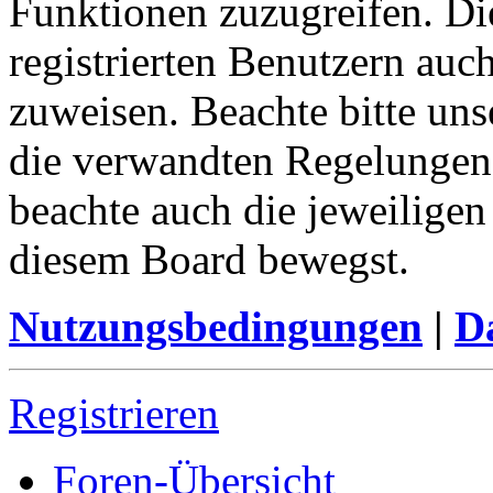
Funktionen zuzugreifen. Di
registrierten Benutzern auc
zuweisen. Beachte bitte u
die verwandten Regelungen, 
beachte auch die jeweiligen
diesem Board bewegst.
Nutzungsbedingungen
|
Da
Registrieren
Foren-Übersicht