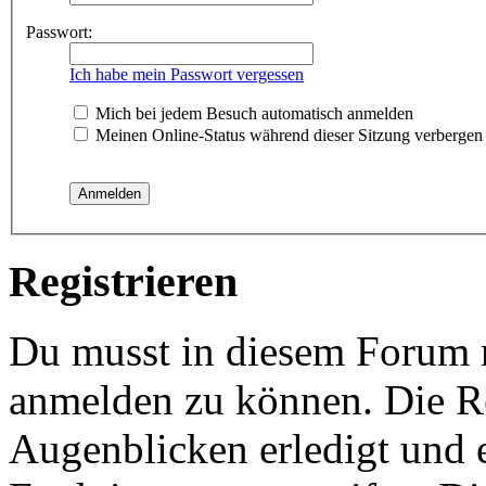
Passwort:
Ich habe mein Passwort vergessen
Mich bei jedem Besuch automatisch anmelden
Meinen Online-Status während dieser Sitzung verbergen
Registrieren
Du musst in diesem Forum re
anmelden zu können. Die Re
Augenblicken erledigt und e