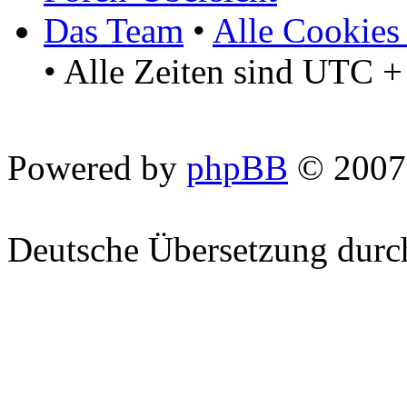
Das Team
•
Alle Cookies
• Alle Zeiten sind UTC +
Powered by
phpBB
© 2007
Deutsche Übersetzung dur