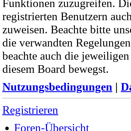
Funktionen zuzugreifen. Di
registrierten Benutzern auc
zuweisen. Beachte bitte u
die verwandten Regelungen, 
beachte auch die jeweiligen
diesem Board bewegst.
Nutzungsbedingungen
|
Da
Registrieren
Foren-Übersicht