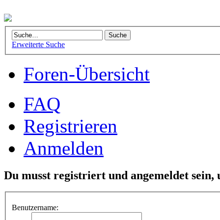
Erweiterte Suche
Foren-Übersicht
FAQ
Registrieren
Anmelden
Du musst registriert und angemeldet sein,
Benutzername: