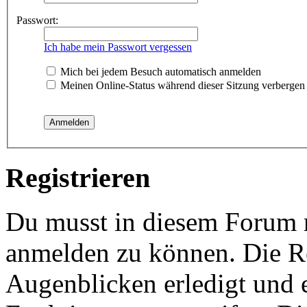
Passwort:
Ich habe mein Passwort vergessen
Mich bei jedem Besuch automatisch anmelden
Meinen Online-Status während dieser Sitzung verbergen
Registrieren
Du musst in diesem Forum re
anmelden zu können. Die Re
Augenblicken erledigt und e