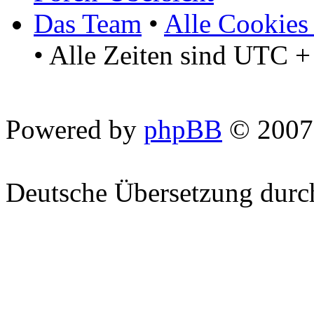
Das Team
•
Alle Cookies
• Alle Zeiten sind UTC +
Powered by
phpBB
© 2007
Deutsche Übersetzung dur