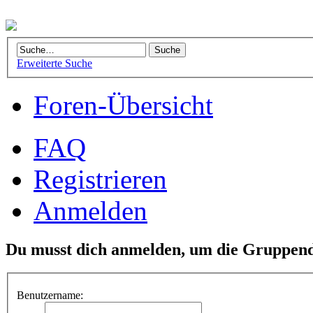
Erweiterte Suche
Foren-Übersicht
FAQ
Registrieren
Anmelden
Du musst dich anmelden, um die Gruppend
Benutzername: