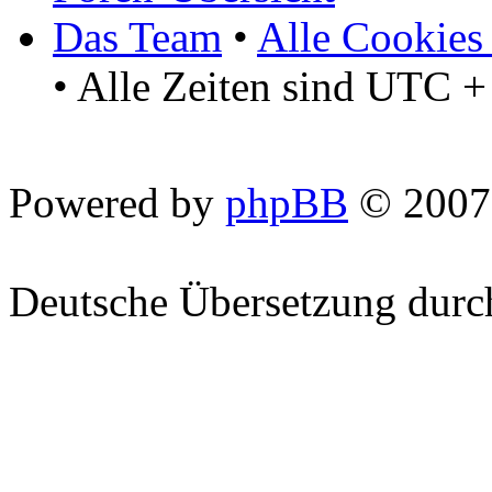
Das Team
•
Alle Cookies
• Alle Zeiten sind UTC +
Powered by
phpBB
© 2007
Deutsche Übersetzung dur