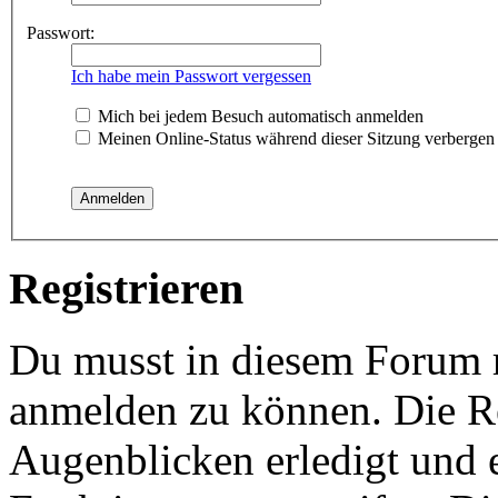
Passwort:
Ich habe mein Passwort vergessen
Mich bei jedem Besuch automatisch anmelden
Meinen Online-Status während dieser Sitzung verbergen
Registrieren
Du musst in diesem Forum re
anmelden zu können. Die Re
Augenblicken erledigt und e