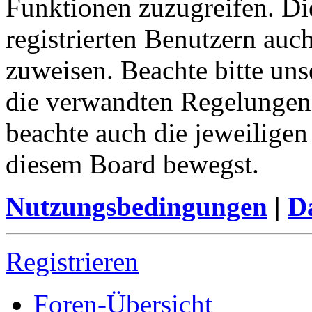
Funktionen zuzugreifen. Di
registrierten Benutzern auc
zuweisen. Beachte bitte u
die verwandten Regelungen, 
beachte auch die jeweiligen
diesem Board bewegst.
Nutzungsbedingungen
|
Da
Registrieren
Foren-Übersicht