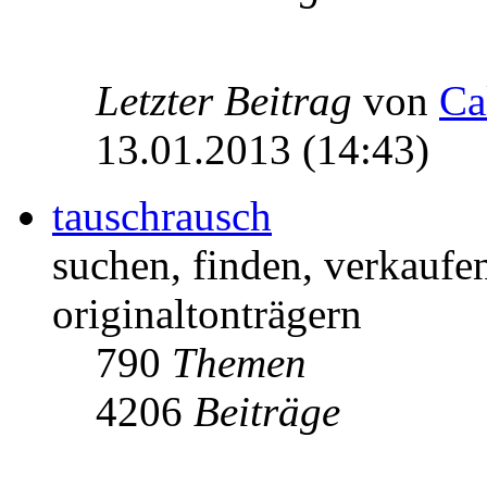
Letzter Beitrag
von
Ca
13.01.2013 (14:43)
tauschrausch
suchen, finden, verkaufe
originaltonträgern
790
Themen
4206
Beiträge