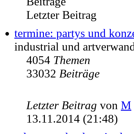
Beiträge
Letzter Beitrag
termine: partys und konz
industrial und artverwand
4054
Themen
33032
Beiträge
Letzter Beitrag
von
M
13.11.2014 (21:48)