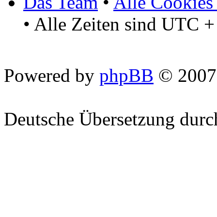
Das Team
•
Alle Cookies
• Alle Zeiten sind UTC +
Powered by
phpBB
© 2007
Deutsche Übersetzung dur