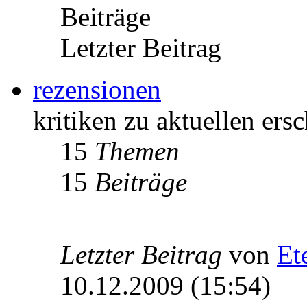
Beiträge
Letzter Beitrag
rezensionen
kritiken zu aktuellen er
15
Themen
15
Beiträge
Letzter Beitrag
von
Et
10.12.2009 (15:54)