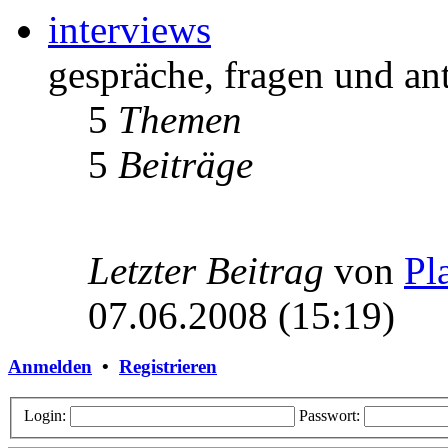
interviews
gespräche, fragen und an
5
Themen
5
Beiträge
Letzter Beitrag
von
Pl
07.06.2008 (15:19)
Anmelden
•
Registrieren
Login:
Passwort: