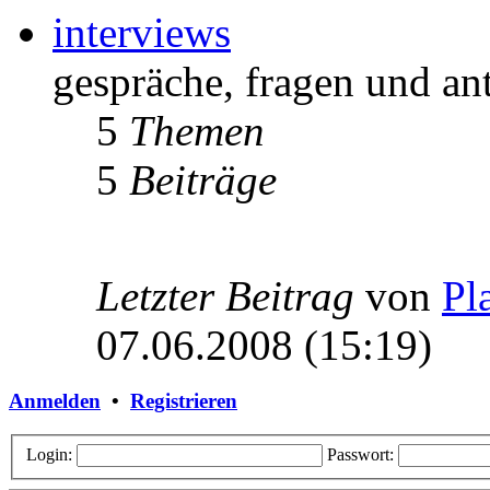
interviews
gespräche, fragen und an
5
Themen
5
Beiträge
Letzter Beitrag
von
Pl
07.06.2008 (15:19)
Anmelden
•
Registrieren
Login:
Passwort: