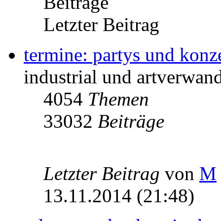
Beiträge
Letzter Beitrag
termine: partys und konz
industrial und artverwand
4054
Themen
33032
Beiträge
Letzter Beitrag
von
M
13.11.2014 (21:48)