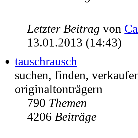
Letzter Beitrag
von
Ca
13.01.2013 (14:43)
tauschrausch
suchen, finden, verkaufe
originaltonträgern
790
Themen
4206
Beiträge