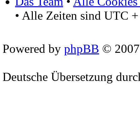
Das Team
•
Alle Cookies
• Alle Zeiten sind UTC +
Powered by
phpBB
© 2007
Deutsche Übersetzung dur