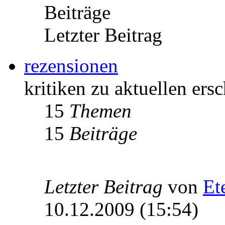
Beiträge
Letzter Beitrag
rezensionen
kritiken zu aktuellen er
15
Themen
15
Beiträge
Letzter Beitrag
von
Et
10.12.2009 (15:54)