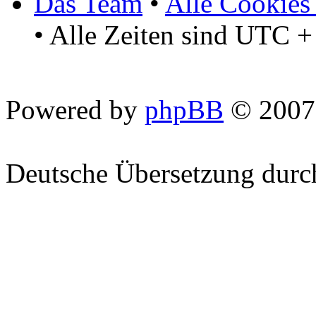
Das Team
•
Alle Cookies
• Alle Zeiten sind UTC +
Powered by
phpBB
© 2007
Deutsche Übersetzung dur