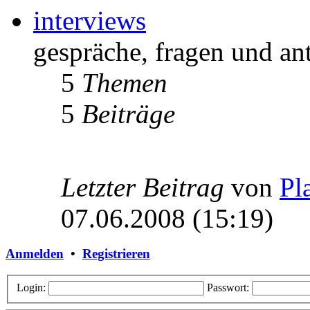
interviews
gespräche, fragen und an
5
Themen
5
Beiträge
Letzter Beitrag
von
Pl
07.06.2008 (15:19)
Anmelden
•
Registrieren
Login:
Passwort: