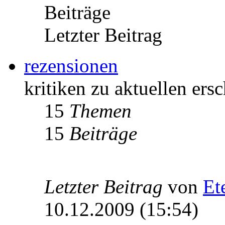
Beiträge
Letzter Beitrag
rezensionen
kritiken zu aktuellen er
15
Themen
15
Beiträge
Letzter Beitrag
von
Et
10.12.2009 (15:54)