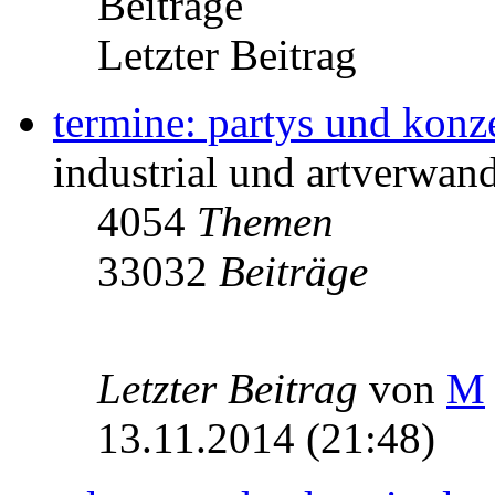
Beiträge
Letzter Beitrag
termine: partys und konz
industrial und artverwand
4054
Themen
33032
Beiträge
Letzter Beitrag
von
M
13.11.2014 (21:48)