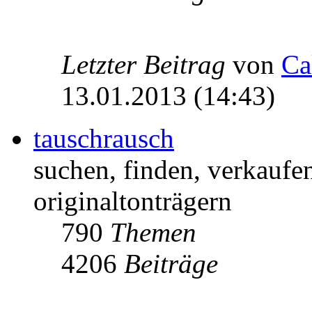
Letzter Beitrag
von
Ca
13.01.2013 (14:43)
tauschrausch
suchen, finden, verkaufe
originaltonträgern
790
Themen
4206
Beiträge