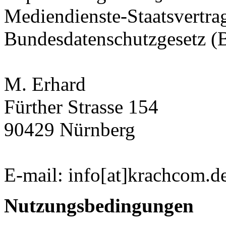
Mediendienste-Staatsvertr
Bundesdatenschutzgesetz 
M. Erhard
Fürther Strasse 154
90429 Nürnberg
E-mail: info[at]krachcom.d
Nutzungsbedingungen