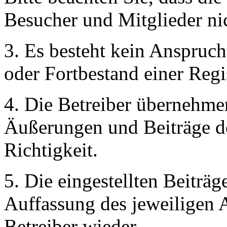
Besucher und Mitglieder ni
3. Es besteht kein Anspruc
oder Fortbestand einer Regi
4. Die Betreiber übernehmen
Äußerungen und Beiträge de
Richtigkeit.
5. Die eingestellten Beitr
Auffassung des jeweiligen A
Betreiber wieder.