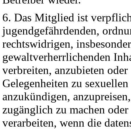
6. Das Mitglied ist verpflich
jugendgefährdenden, ordnu
rechtswidrigen, insbesonde
gewaltverherrlichenden Inh
verbreiten, anzubieten ode
Gelegenheiten zu sexuellen
anzukündigen, anzupreisen,
zugänglich zu machen oder
verarbeiten, wenn die daten