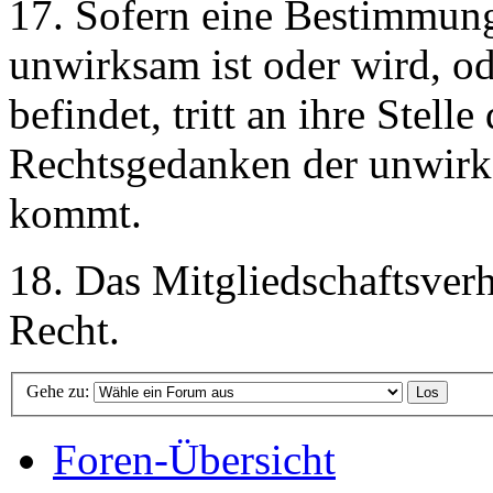
17. Sofern eine Bestimmun
unwirksam ist oder wird, od
befindet, tritt an ihre Stel
Rechtsgedanken der unwir
kommt.
18. Das Mitgliedschaftsverh
Recht.
Gehe zu:
Foren-Übersicht