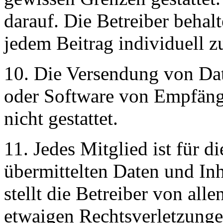
darauf. Die Betreiber behalt
jedem Beitrag individuell z
10. Die Versendung von Dat
oder Software von Empfänge
nicht gestattet.
11. Jedes Mitglied ist für 
übermittelten Daten und Inh
stellt die Betreiber von all
etwaigen Rechtsverletzungen