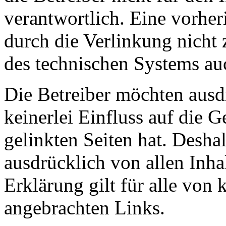
verantwortlich. Eine vorher
durch die Verlinkung nicht
des technischen Systems au
Die Betreiber möchten ausdr
keinerlei Einfluss auf die G
gelinkten Seiten hat. Deshal
ausdrücklich von allen Inhal
Erklärung gilt für alle von
angebrachten Links.