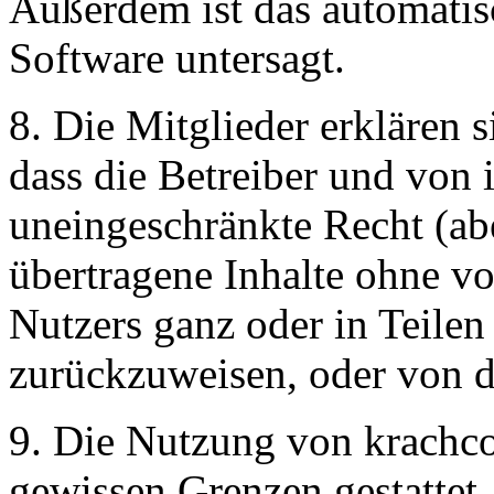
Außerdem ist das automati
Software untersagt.
8. Die Mitglieder erklären 
dass die Betreiber und von 
uneingeschränkte Recht (ab
übertragene Inhalte ohne v
Nutzers ganz oder in Teilen 
zurückzuweisen, oder von d
9. Die Nutzung von krachco
gewissen Grenzen gestattet.