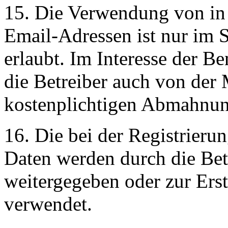
15. Die Verwendung von in
Email-Adressen ist nur im 
erlaubt. Im Interesse der 
die Betreiber auch von der 
kostenplichtigen Abmahnu
16. Die bei der Registrieru
Daten werden durch die Betr
weitergegeben oder zur Ers
verwendet.