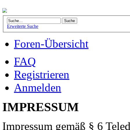
Erweiterte Suche
Foren-Übersicht
FAQ
Registrieren
Anmelden
IMPRESSUM
Impressum gemäß § 6 Teled