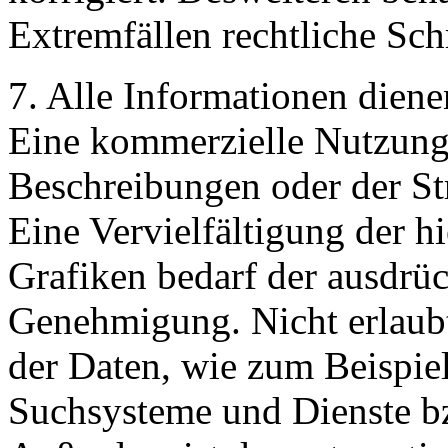
Extremfällen rechtliche Schr
7. Alle Informationen diene
Eine kommerzielle Nutzung 
Beschreibungen oder der Str
Eine Vervielfältigung der hi
Grafiken bedarf der ausdrüc
Genehmigung. Nicht erlaubt
der Daten, wie zum Beispie
Suchsysteme und Dienste bzw