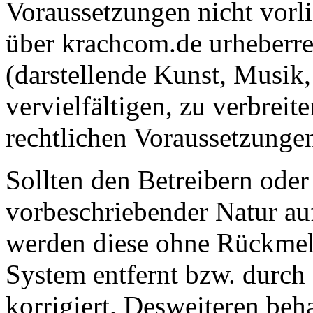
Voraussetzungen nicht vorlie
über krachcom.de urheberre
(darstellende Kunst, Musik, 
vervielfältigen, zu verbreit
rechtlichen Voraussetzungen
Sollten den Betreibern ode
vorbeschriebender Natur au
werden diese ohne Rückmel
System entfernt bzw. durch
korrigiert. Desweiteren beha