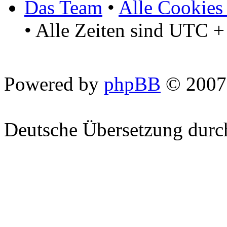
Das Team
•
Alle Cookies
• Alle Zeiten sind UTC +
Powered by
phpBB
© 2007
Deutsche Übersetzung dur