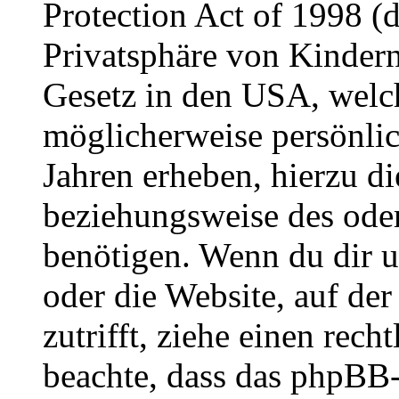
Protection Act of 1998 (
Privatsphäre von Kindern
Gesetz in den USA, welche
möglicherweise persönli
Jahren erheben, hierzu d
beziehungsweise des oder
benötigen. Wenn du dir un
oder die Website, auf der 
zutrifft, ziehe einen rech
beachte, dass das phpBB