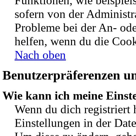
Funktionen, wie beispiel
sofern von der Administr
Probleme bei der An- od
helfen, wenn du die Cook
Nach oben
Benutzerpräferenzen un
Wie kann ich meine Einst
Wenn du dich registriert 
Einstellungen in der Dat