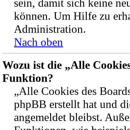
sein, damit sich keine n
können. Um Hilfe zu erha
Administration.
Nach oben
Wozu ist die „Alle Cookie
Funktion?
„Alle Cookies des Boards
phpBB erstellt hat und d
angemeldet bleibst. Auße