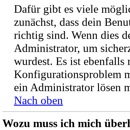
Dafür gibt es viele mögl
zunächst, dass dein Ben
richtig sind. Wenn dies d
Administrator, um sicher
wurdest. Es ist ebenfalls
Konfigurationsproblem mi
ein Administrator lösen 
Nach oben
Wozu muss ich mich überh