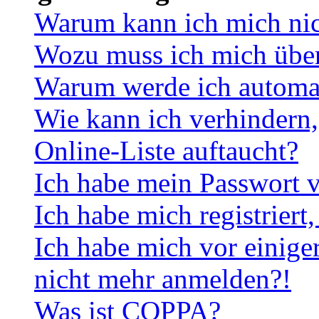
Warum kann ich mich ni
Wozu muss ich mich überh
Warum werde ich automa
Wie kann ich verhindern,
Online-Liste auftaucht?
Ich habe mein Passwort v
Ich habe mich registriert
Ich habe mich vor einiger
nicht mehr anmelden?!
Was ist COPPA?