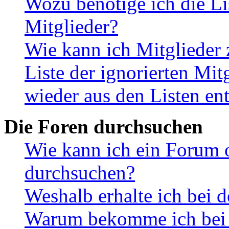
Wozu benötige ich die Li
Mitglieder?
Wie kann ich Mitglieder 
Liste der ignorierten Mit
wieder aus den Listen en
Die Foren durchsuchen
Wie kann ich ein Forum 
durchsuchen?
Weshalb erhalte ich bei 
Warum bekomme ich bei d