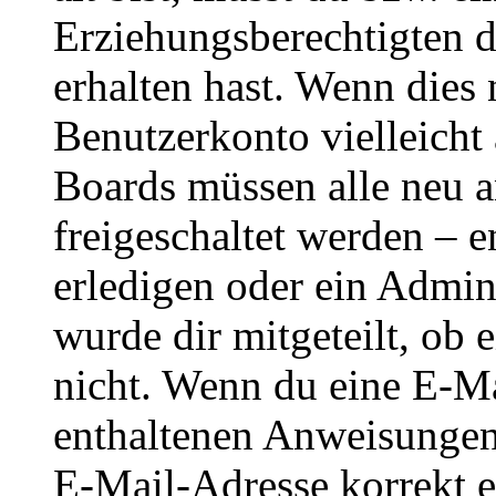
Erziehungsberechtigten 
erhalten hast. Wenn dies n
Benutzerkonto vielleicht 
Boards müssen alle neu a
freigeschaltet werden – e
erledigen oder ein Admini
wurde dir mitgeteilt, ob 
nicht. Wenn du eine E-Mai
enthaltenen Anweisungen
E-Mail-Adresse korrekt e