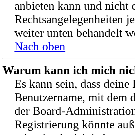
anbieten kann und nicht d
Rechtsangelegenheiten jeg
weiter unten behandelt w
Nach oben
Warum kann ich mich nich
Es kann sein, dass deine 
Benutzername, mit dem d
der Board-Administration
Registrierung könnte auß