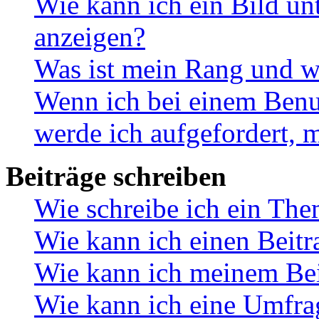
Wie kann ich ein Bild u
anzeigen?
Was ist mein Rang und w
Wenn ich bei einem Benut
werde ich aufgefordert, 
Beiträge schreiben
Wie schreibe ich ein Th
Wie kann ich einen Beitr
Wie kann ich meinem Bei
Wie kann ich eine Umfrag