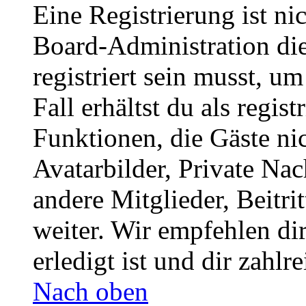
Eine Registrierung ist n
Board-Administration die
registriert sein musst, u
Fall erhältst du als regist
Funktionen, die Gäste ni
Avatarbilder, Private Na
andere Mitglieder, Beitr
weiter. Wir empfehlen di
erledigt ist und dir zahlre
Nach oben