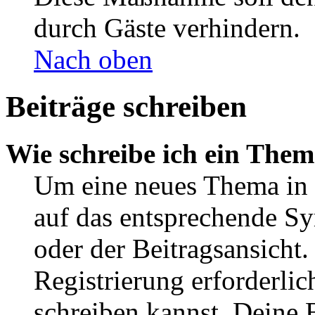
durch Gäste verhindern.
Nach oben
Beiträge schreiben
Wie schreibe ich ein The
Um eine neues Thema in 
auf das entsprechende Sy
oder der Beitragsansicht.
Registrierung erforderlic
schreiben kannst. Deine 