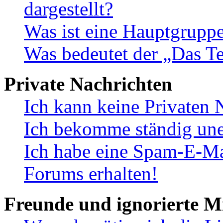
dargestellt?
Was ist eine Hauptgrupp
Was bedeutet der „Das Te
Private Nachrichten
Ich kann keine Privaten 
Ich bekomme ständig une
Ich habe eine Spam-E-Ma
Forums erhalten!
Freunde und ignorierte Mi