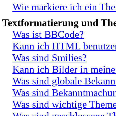
Wie markiere ich ein The
Textformatierung und Th
Was ist BBCode?
Kann ich HTML benutze
Was sind Smilies?
Kann ich Bilder in meine
Was sind globale Bekan
Was sind Bekanntmachu
Was sind wichtige Them
Was sind geschlossene 