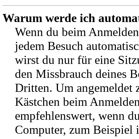
Warum werde ich automat
Wenn du beim Anmelden 
jedem Besuch automatisc
wirst du nur für eine Sit
den Missbrauch deines B
Dritten. Um angemeldet z
Kästchen beim Anmelden 
empfehlenswert, wenn du 
Computer, zum Beispiel in