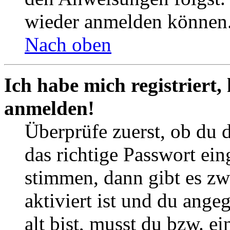
wieder anmelden können
Nach oben
Ich habe mich registriert,
anmelden!
Überprüfe zuerst, ob du 
das richtige Passwort ei
stimmen, dann gibt es z
aktiviert ist und du ange
alt bist, musst du bzw. ei