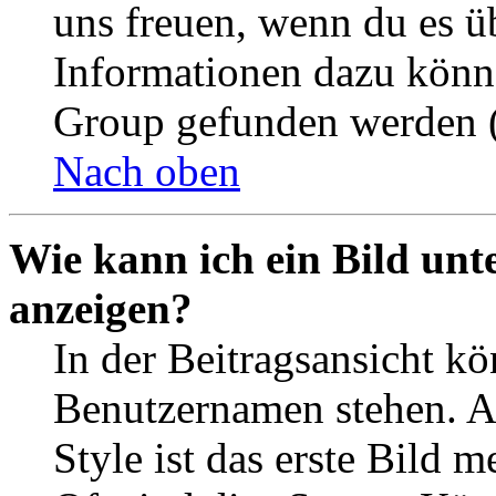
uns freuen, wenn du es ü
Informationen dazu könn
Group gefunden werden (
Nach oben
Wie kann ich ein Bild un
anzeigen?
In der Beitragsansicht k
Benutzernamen stehen. 
Style ist das erste Bild 