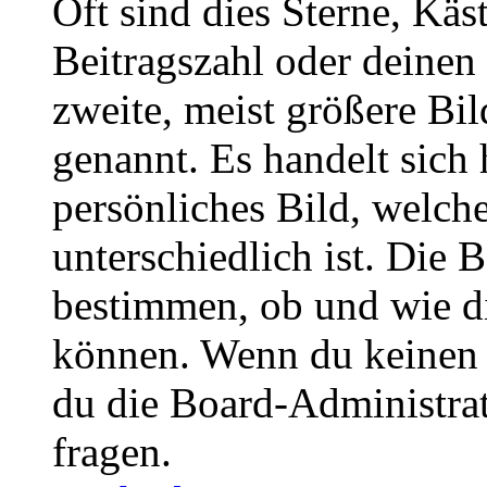
Oft sind dies Sterne, Käs
Beitragszahl oder deinen
zweite, meist größere Bil
genannt. Es handelt sich 
persönliches Bild, welch
unterschiedlich ist. Die
bestimmen, ob und wie d
können. Wenn du keinen A
du die Board-Administra
fragen.