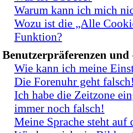
Warum kann ich mich nich
Wozu ist die „Alle Cooki
Funktion?
Benutzerpräferenzen und 
Wie kann ich meine Eins
Die Forenuhr geht falsch
Ich habe die Zeitzone ein
immer noch falsch!
Meine Sprache steht auf 