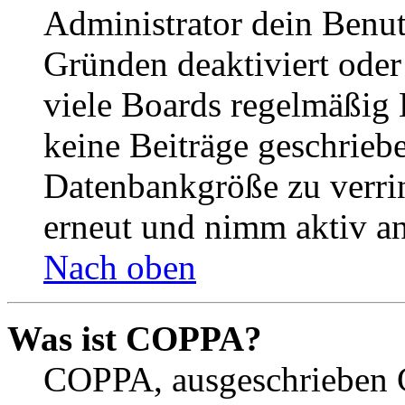
Administrator dein Benut
Gründen deaktiviert oder
viele Boards regelmäßig B
keine Beiträge geschrieb
Datenbankgröße zu verrin
erneut und nimm aktiv an
Nach oben
Was ist COPPA?
COPPA, ausgeschrieben C