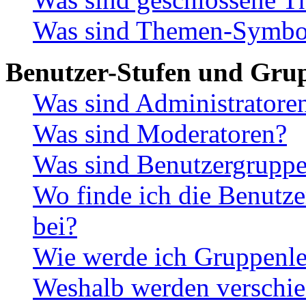
Was sind Themen-Symbo
Benutzer-Stufen und Gru
Was sind Administratore
Was sind Moderatoren?
Was sind Benutzergrupp
Wo finde ich die Benutze
bei?
Wie werde ich Gruppenle
Weshalb werden verschie