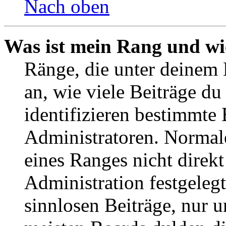
Nach oben
Was ist mein Rang und wi
Ränge, die unter deinem
an, wie viele Beiträge du 
identifizieren bestimmte
Administratoren. Normal
eines Ranges nicht direkt
Administration festgelegt
sinnlosen Beiträge, nur