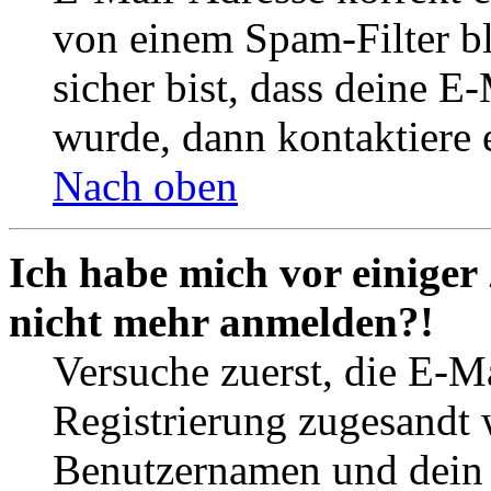
von einem Spam-Filter b
sicher bist, dass deine 
wurde, dann kontaktiere 
Nach oben
Ich habe mich vor einiger 
nicht mehr anmelden?!
Versuche zuerst, die E-Ma
Registrierung zugesandt
Benutzernamen und dein P