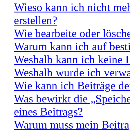
Wieso kann ich nicht me
erstellen?
Wie bearbeite oder lösch
Warum kann ich auf best
Weshalb kann ich keine 
Weshalb wurde ich verwa
Wie kann ich Beiträge d
Was bewirkt die „Speiche
eines Beitrags?
Warum muss mein Beitrag