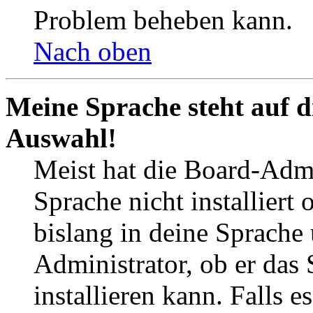
Problem beheben kann.
Nach oben
Meine Sprache steht auf d
Auswahl!
Meist hat die Board-Admi
Sprache nicht installier
bislang in deine Sprache 
Administrator, ob er das 
installieren kann. Falls e