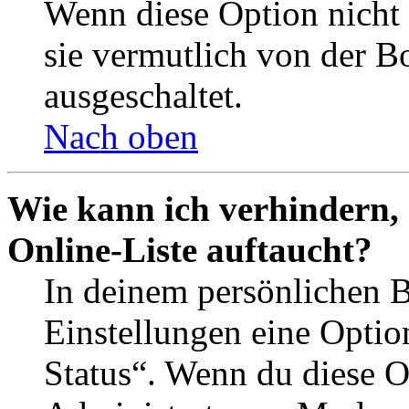
Wenn diese Option nicht 
sie vermutlich von der B
ausgeschaltet.
Nach oben
Wie kann ich verhindern,
Online-Liste auftaucht?
In deinem persönlichen B
Einstellungen eine Optio
Status“. Wenn du diese O