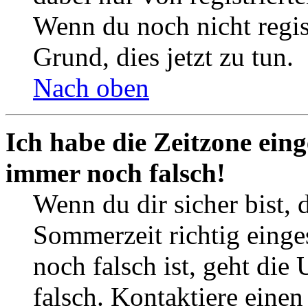
Wenn du noch nicht registr
Grund, dies jetzt zu tun.
Nach oben
Ich habe die Zeitzone eing
immer noch falsch!
Wenn du dir sicher bist, 
Sommerzeit richtig einges
noch falsch ist, geht die
falsch. Kontaktiere einen