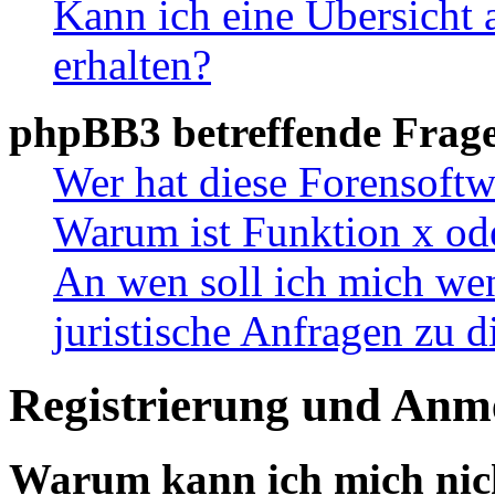
Kann ich eine Übersicht 
erhalten?
phpBB3 betreffende Frag
Wer hat diese Forensoftw
Warum ist Funktion x ode
An wen soll ich mich wen
juristische Anfragen zu 
Registrierung und Anm
Warum kann ich mich nic