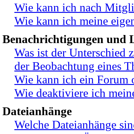
Wie kann ich nach Mitgl
Wie kann ich meine eige
Benachrichtigungen und L
Was ist der Unterschied
der Beobachtung eines 
Wie kann ich ein Forum 
Wie deaktiviere ich mei
Dateianhänge
Welche Dateianhänge sin