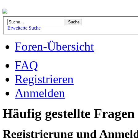
Erweiterte Suche
Foren-Übersicht
FAQ
Registrieren
Anmelden
Häufig gestellte Fragen
Registrierung und Anmel