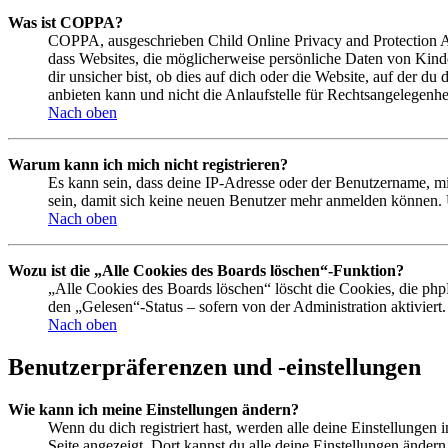
Was ist COPPA?
COPPA, ausgeschrieben Child Online Privacy and Protection Act
dass Websites, die möglicherweise persönliche Daten von Kind
dir unsicher bist, ob dies auf dich oder die Website, auf der du
anbieten kann und nicht die Anlaufstelle für Rechtsangelegenhei
Nach oben
Warum kann ich mich nicht registrieren?
Es kann sein, dass deine IP-Adresse oder der Benutzername, m
sein, damit sich keine neuen Benutzer mehr anmelden können. 
Nach oben
Wozu ist die „Alle Cookies des Boards löschen“-Funktion?
„Alle Cookies des Boards löschen“ löscht die Cookies, die php
den „Gelesen“-Status – sofern von der Administration aktivier
Nach oben
Benutzerpräferenzen und -einstellungen
Wie kann ich meine Einstellungen ändern?
Wenn du dich registriert hast, werden alle deine Einstellungen
Seite angezeigt. Dort kannst du alle deine Einstellungen ändern