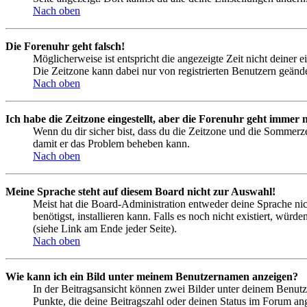
Nach oben
Die Forenuhr geht falsch!
Möglicherweise ist entspricht die angezeigte Zeit nicht deiner e
Die Zeitzone kann dabei nur von registrierten Benutzern geändert
Nach oben
Ich habe die Zeitzone eingestellt, aber die Forenuhr geht immer n
Wenn du dir sicher bist, dass du die Zeitzone und die Sommerzeit
damit er das Problem beheben kann.
Nach oben
Meine Sprache steht auf diesem Board nicht zur Auswahl!
Meist hat die Board-Administration entweder deine Sprache nich
benötigst, installieren kann. Falls es noch nicht existiert, 
(siehe Link am Ende jeder Seite).
Nach oben
Wie kann ich ein Bild unter meinem Benutzernamen anzeigen?
In der Beitragsansicht können zwei Bilder unter deinem Benutz
Punkte, die deine Beitragszahl oder deinen Status im Forum ange